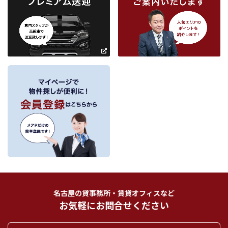
名古屋市桜通線 丸の内駅
名古屋市鶴舞線 丸の内駅
条件を追加
～
～
フリーワード検索
名古屋の貸事務所・賃貸オフィスなど
お気軽にお問合せください