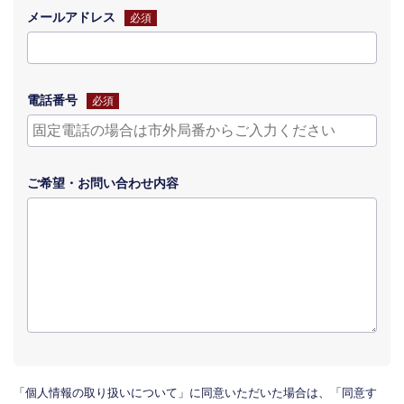
メールアドレス
必須
電話番号
必須
ご希望・
お問い合わせ
内容
「個人情報の取り扱いについて」に同意いただいた場合は、「同意す