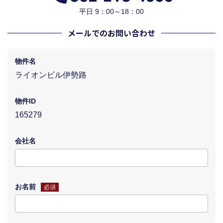
平日 9：00～18：00
メールでのお問い合わせ
物件名
ライオンビル伊勢路
物件ID
165279
会社名
お名前
必須