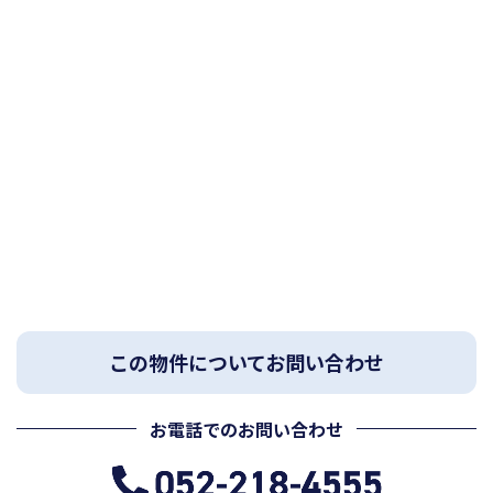
この物件についてお問い合わせ
お電話でのお問い合わせ