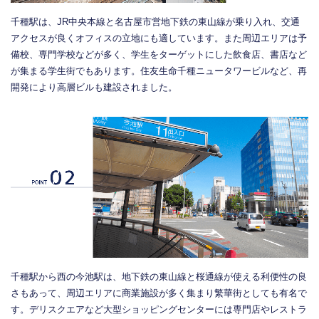
千種駅は、JR中央本線と名古屋市営地下鉄の東山線が乗り入れ、交通
アクセスが良くオフィスの立地にも適しています。また周辺エリアは予
備校、専門学校などが多く、学生をターゲットにした飲食店、書店など
が集まる学生街でもあります。住友生命千種ニュータワービルなど、再
開発により高層ビルも建設されました。
千種駅から西の今池駅は、地下鉄の東山線と桜通線が使える利便性の良
さもあって、周辺エリアに商業施設が多く集まり繁華街としても有名で
す。デリスクエアなど大型ショッピングセンターには専門店やレストラ