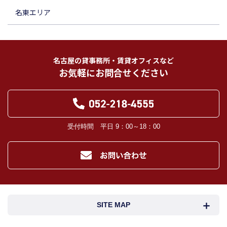
名東エリア
名古屋の貸事務所・賃貸オフィスなど
お気軽にお問合せください
受付時間 平日 9：00～18：00
SITE MAP