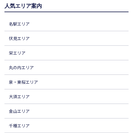
人気エリア案内
名駅エリア
伏見エリア
栄エリア
丸の内エリア
泉・東桜エリア
大須エリア
金山エリア
千種エリア