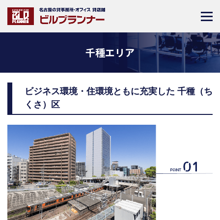
千種エリア
ビジネス環境・住環境ともに充実した 千種（ち
くさ）区