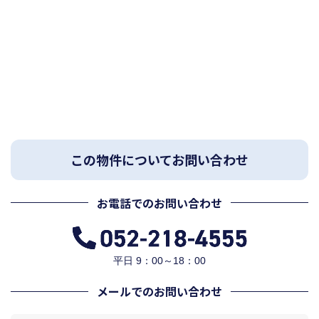
この物件についてお問い合わせ
お電話でのお問い合わせ
平日 9：00～18：00
メールでのお問い合わせ