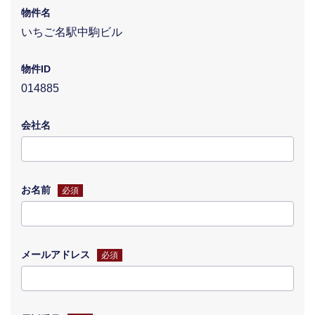
物件名
いちご名駅中駒ビル
物件ID
014885
会社名
お名前
必須
メールアドレス
必須