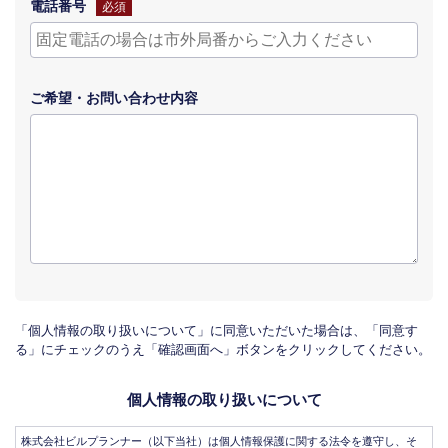
電話番号
必須
ご希望・
お問い合わせ
内容
「個人情報の取り扱いについて」に同意いただいた場合は、「同意す
る」にチェックのうえ「確認画面へ」ボタンをクリックしてください。
個人情報の取り扱いについて
株式会社ビルプランナー（以下当社）は個人情報保護に関する法令を遵守し、そ