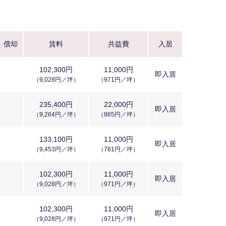
償却
賃料
共益費
入居
102,300円
11,000円
即入居
（9,028円／坪）
（971円／坪）
235,400円
22,000円
即入居
（9,264円／坪）
（865円／坪）
133,100円
11,000円
即入居
（9,453円／坪）
（781円／坪）
102,300円
11,000円
即入居
（9,028円／坪）
（971円／坪）
102,300円
11,000円
即入居
（9,028円／坪）
（971円／坪）