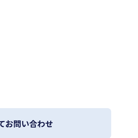
てお問い合わせ