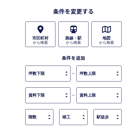
条件を変更する
市区町村
路線・駅
地図
から検索
から検索
から検索
条件を追加
～
～