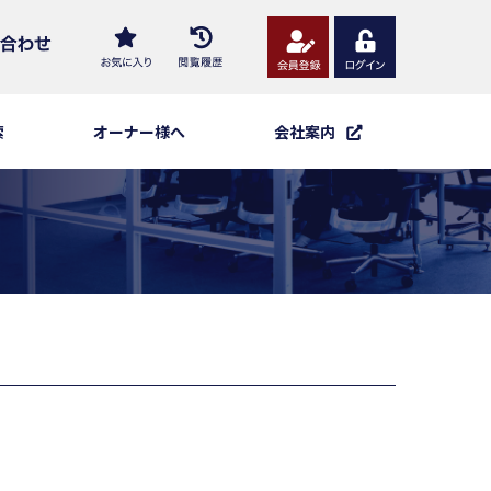
索
オーナー様へ
会社案内