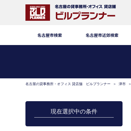
名古屋市検索
名古屋市近郊検索
名古屋の貸事務所・オフィス 貸店舗 ビルプランナー
津市
現在選択中の条件