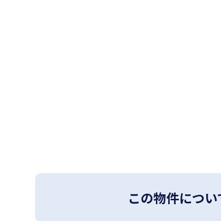
この物件につい