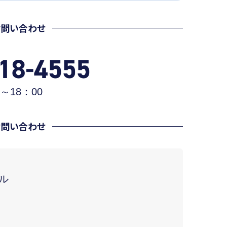
お問い合わせ
～18：00
お問い合わせ
ル