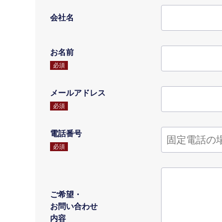
会社名
お名前
必須
メールアドレス
必須
電話番号
必須
ご希望・
お問い合わせ
内容