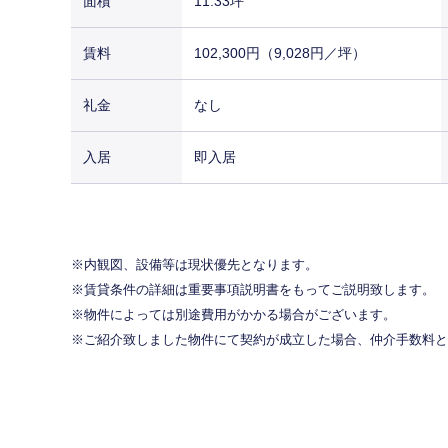
面積
11.33坪
賃料
102,300円（9,028円／坪）
礼金
なし
入居
即入居
内観図、設備等は現状優先となります。
賃貸条件の詳細は重要事項説明書をもってご説明致します。
物件によっては別途費用がかかる場合がございます。
ご紹介致しました物件にて契約が成立した場合、仲介手数料と