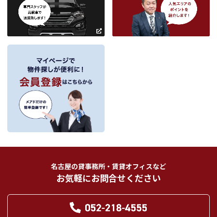
条件を追加
～
～
フリーワード検索
名古屋の貸事務所・賃貸オフィスなど
お気軽にお問合せください