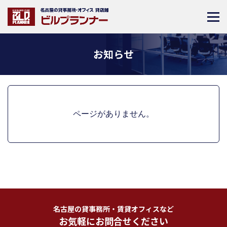
お知らせ
ページがありません。
名古屋の貸事務所・賃貸オフィスなど
お気軽にお問合せください