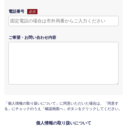
電話番号
必須
ご希望・
お問い合わせ
内容
「個人情報の取り扱いについて」に同意いただいた場合は、「同意す
る」にチェックのうえ「確認画面へ」ボタンをクリックしてください。
個人情報の取り扱いについて