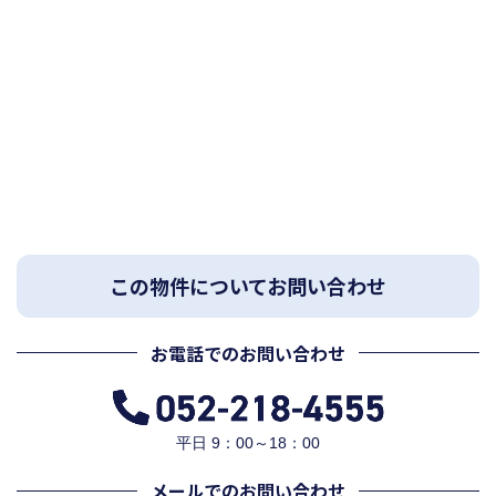
この物件についてお問い合わせ
お電話でのお問い合わせ
平日 9：00～18：00
メールでのお問い合わせ