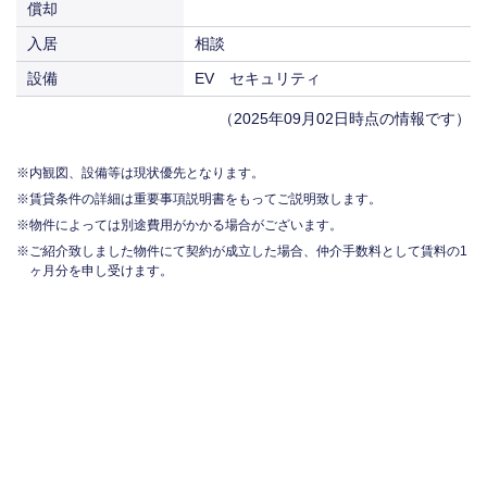
償却
入居
相談
設備
EV セキュリティ
（2025年09月02日時点の情報です）
内観図、設備等は現状優先となります。
賃貸条件の詳細は重要事項説明書をもってご説明致します。
物件によっては別途費用がかかる場合がございます。
ご紹介致しました物件にて契約が成立した場合、仲介手数料として賃料の1
ヶ月分を申し受けます。