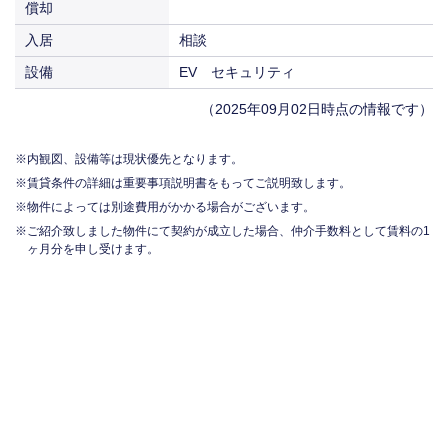
償却
入居
相談
設備
EV セキュリティ
（2025年09月02日時点の情報です）
内観図、設備等は現状優先となります。
賃貸条件の詳細は重要事項説明書をもってご説明致します。
物件によっては別途費用がかかる場合がございます。
ご紹介致しました物件にて契約が成立した場合、仲介手数料として賃料の1
ヶ月分を申し受けます。