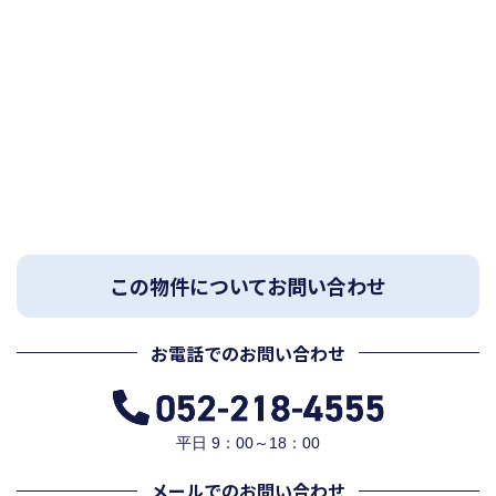
この物件についてお問い合わせ
お電話でのお問い合わせ
平日 9：00～18：00
メールでのお問い合わせ