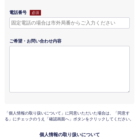
電話番号
必須
ご希望・
お問い合わせ
内容
「個人情報の取り扱いについて」に同意いただいた場合は、「同意す
る」にチェックのうえ「確認画面へ」ボタンをクリックしてください。
個人情報の取り扱いについて