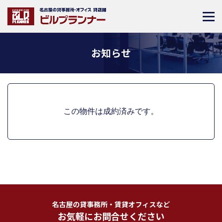
お知らせ
この物件は成約済みです。
名古屋の貸事務所・賃貸オフィスなど
お気軽にお問合せください