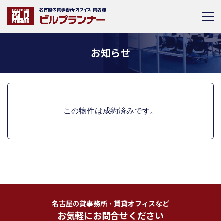
お知らせ
この物件は成約済みです。
名古屋の貸事務所・賃貸オフィスなど
お気軽にお問合せください