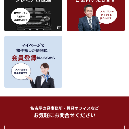
松阪市
条件を追加
～
～
フリーワード検索
名古屋の貸事務所・賃貸オフィスなど
お気軽にお問合せください