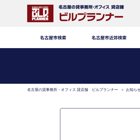
名古屋市検索
名古屋市近郊検索
名古屋の貸事務所・オフィス 貸店舗 ビルプランナー
お知ら