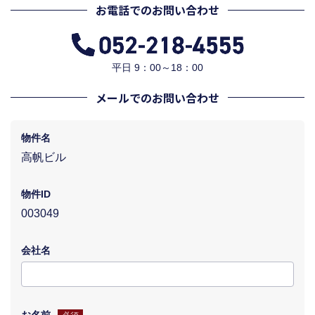
お電話でのお問い合わせ
平日 9：00～18：00
メールでのお問い合わせ
物件名
高帆ビル
物件ID
003049
会社名
お名前