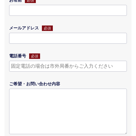
必須
メールアドレス
必須
電話番号
必須
ご希望・
お問い合わせ
内容