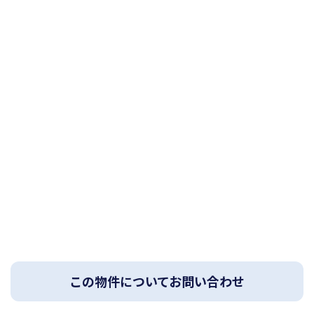
この物件についてお問い合わせ