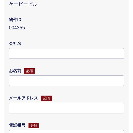
ケービービル
物件ID
004355
会社名
お名前
必須
メールアドレス
必須
電話番号
必須