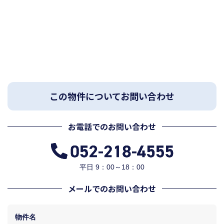
この物件についてお問い合わせ
お電話でのお問い合わせ
平日 9：00～18：00
メールでのお問い合わせ
物件名