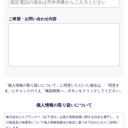
ご希望・
お問い合わせ
内容
「個人情報の取り扱いについて」に同意いただいた場合は、「同意す
る」にチェックのうえ「確認画面へ」ボタンをクリックしてください。
個人情報の取り扱いについて
株式会社ビルプランナー（以下当社）は個人情報保護に関する法令を遵守し、そ
の取扱及び保護等について個人情報保護法の規定に基づき下記のとおりご説明い
たします。