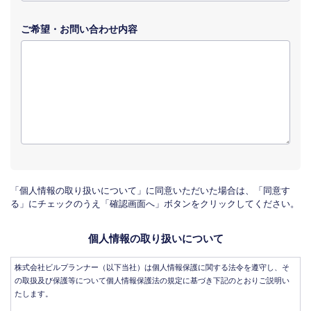
ご希望・
お問い合わせ
内容
「個人情報の取り扱いについて」に同意いただいた場合は、「同意す
る」にチェックのうえ「確認画面へ」ボタンをクリックしてください。
個人情報の取り扱いについて
株式会社ビルプランナー（以下当社）は個人情報保護に関する法令を遵守し、そ
の取扱及び保護等について個人情報保護法の規定に基づき下記のとおりご説明い
たします。