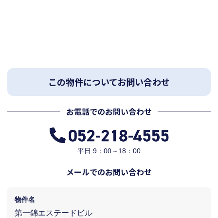
この物件についてお問い合わせ
お電話でのお問い合わせ
平日 9：00～18：00
メールでのお問い合わせ
物件名
第一錦エステードビル