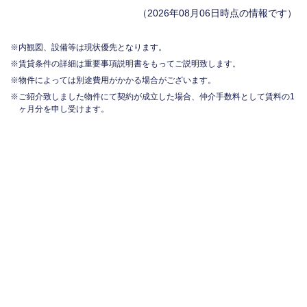
（2026年08月06日時点の情報です）
内観図、設備等は現状優先となります。
賃貸条件の詳細は重要事項説明書をもってご説明致します。
物件によっては別途費用がかかる場合がございます。
ご紹介致しました物件にて契約が成立した場合、仲介手数料として賃料の1
ヶ月分を申し受けます。