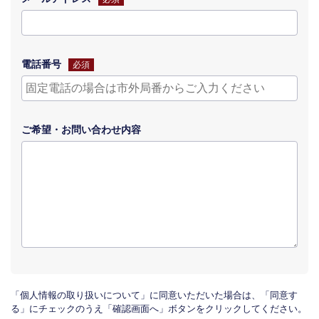
電話番号
必須
ご希望・
お問い合わせ
内容
「個人情報の取り扱いについて」に同意いただいた場合は、「同意す
る」にチェックのうえ「確認画面へ」ボタンをクリックしてください。