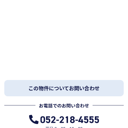
この物件についてお問い合わせ
お電話でのお問い合わせ