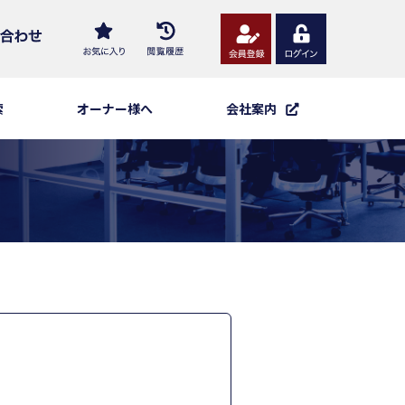
索
オーナー様へ
会社案内