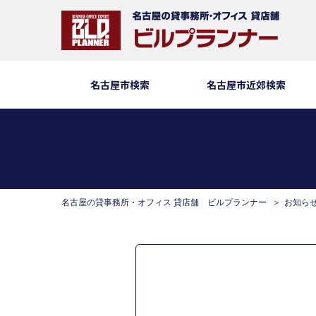
名古屋市検索
名古屋市近郊検索
名古屋の貸事務所・オフィス 貸店舗 ビルプランナー
お知ら