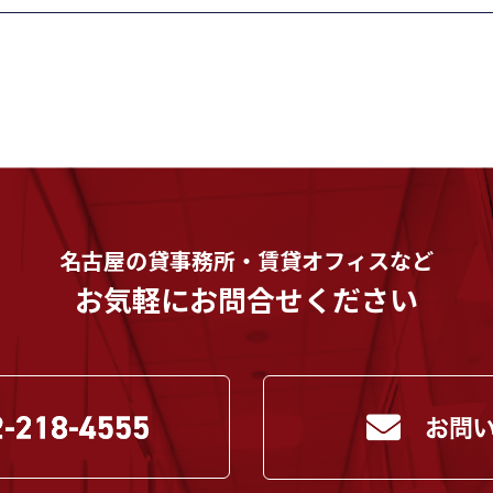
名古屋の貸事務所・賃貸オフィスなど
お気軽にお問合せください