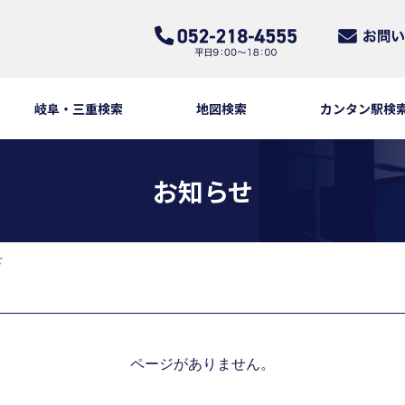
岐阜・三重検索
地図検索
カンタン駅検
お知らせ
せ
ページがありません。