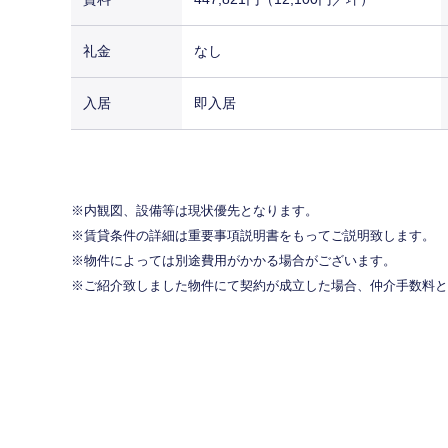
礼金
なし
入居
即入居
内観図、設備等は現状優先となります。
賃貸条件の詳細は重要事項説明書をもってご説明致します。
物件によっては別途費用がかかる場合がございます。
ご紹介致しました物件にて契約が成立した場合、仲介手数料と