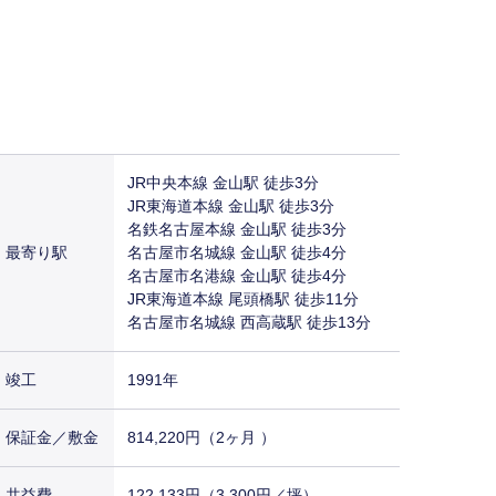
JR中央本線 金山駅 徒歩3分
JR東海道本線 金山駅 徒歩3分
名鉄名古屋本線 金山駅 徒歩3分
最寄り駅
名古屋市名城線 金山駅 徒歩4分
名古屋市名港線 金山駅 徒歩4分
JR東海道本線 尾頭橋駅 徒歩11分
名古屋市名城線 西高蔵駅 徒歩13分
竣工
1991年
保証金／敷金
814,220円（2ヶ月 ）
共益費
122,133円（3,300円／坪）