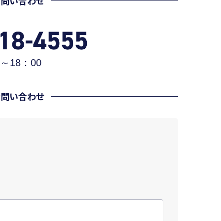
お問い合わせ
～18：00
お問い合わせ