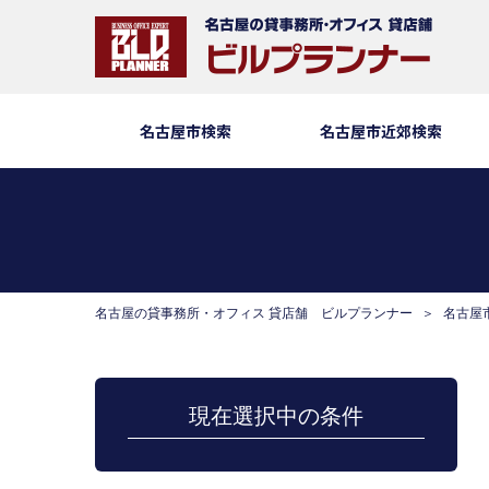
名古屋市検索
名古屋市近郊検索
名古屋の貸事務所・オフィス 貸店舗 ビルプランナー
名古屋
現在選択中の条件