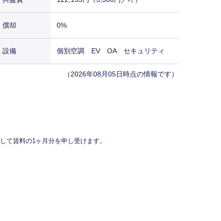
償却
0%
設備
個別空調 EV OA セキュリティ
（2026年08月05日時点の情報です）
して賃料の1ヶ月分を申し受けます。