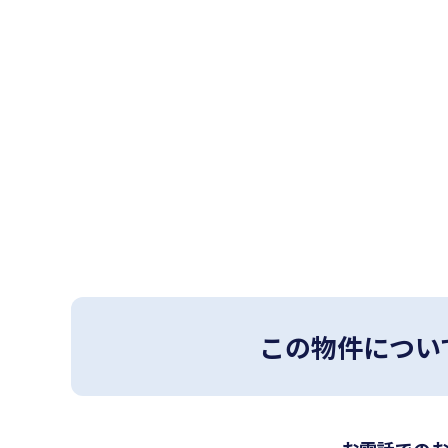
この物件につい