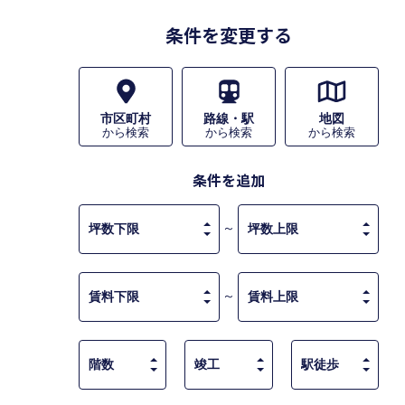
条件を変更する
市区町村
路線・駅
地図
から検索
から検索
から検索
条件を追加
～
～