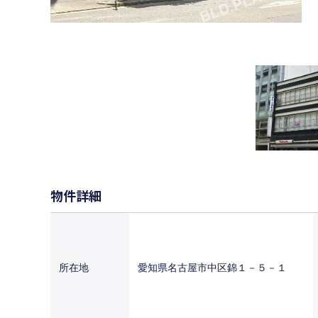
物件詳細
所在地
愛知県名古屋市中区錦１－５－１