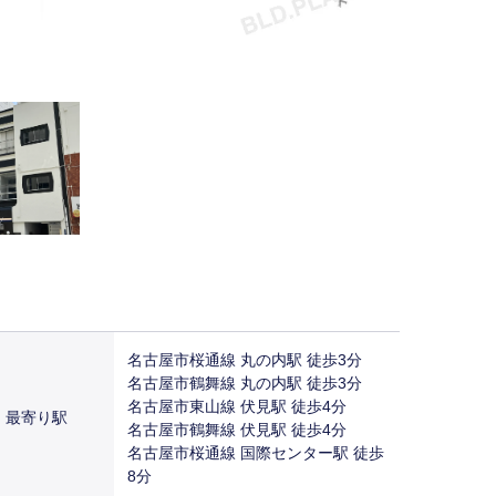
名古屋市桜通線 丸の内駅 徒歩3分
名古屋市鶴舞線 丸の内駅 徒歩3分
名古屋市東山線 伏見駅 徒歩4分
最寄り駅
名古屋市鶴舞線 伏見駅 徒歩4分
名古屋市桜通線 国際センター駅 徒歩
8分