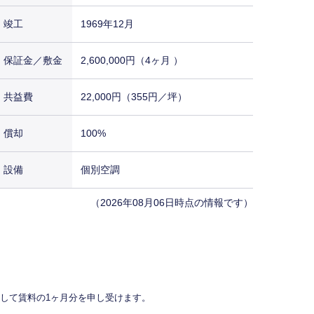
竣工
1969年12月
保証金／敷金
2,600,000円（4ヶ月 ）
共益費
22,000円（355円／坪）
償却
100%
設備
個別空調
（2026年08月06日時点の情報です）
して賃料の1ヶ月分を申し受けます。