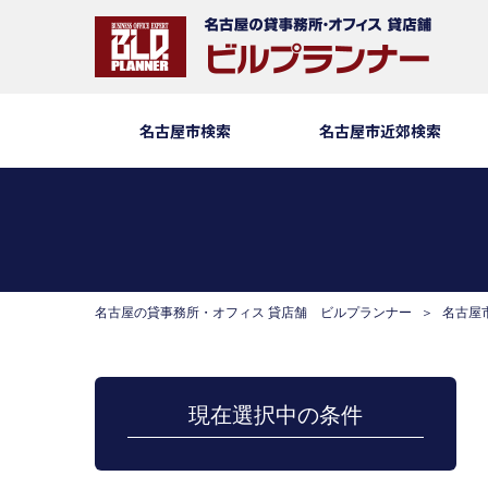
名古屋市検索
名古屋市近郊検索
名古屋の貸事務所・オフィス 貸店舗 ビルプランナー
名古屋
現在選択中の条件