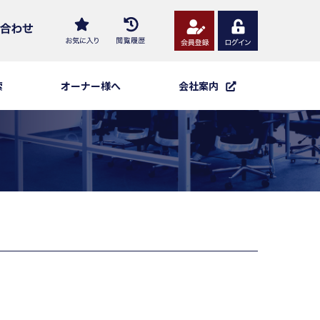
索
オーナー様へ
会社案内