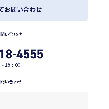
てお問い合わせ
お問い合わせ
～18：00
お問い合わせ