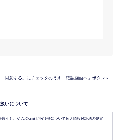
、「同意する」にチェックのうえ「確認画面へ」ボタンを
扱いについて
を遵守し、その取扱及び保護等について個人情報保護法の規定