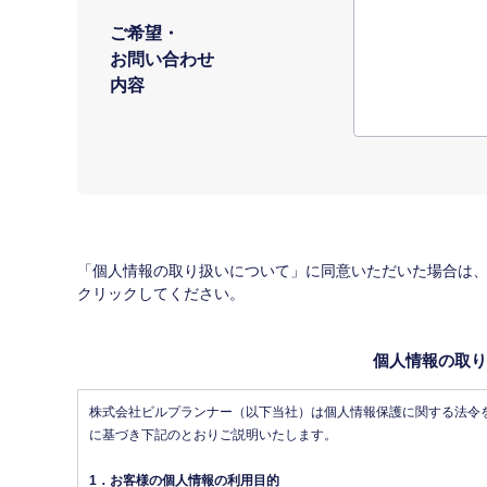
ご希望・
お問い合わせ
内容
「個人情報の取り扱いについて」に同意いただいた場合は
クリックしてください。
個人情報の取り
株式会社ビルプランナー（以下当社）は個人情報保護に関する法令
に基づき下記のとおりご説明いたします。
1．お客様の個人情報の利用目的