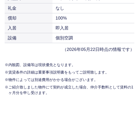
礼金
なし
償却
100%
入居
即入居
設備
個別空調
（2026年05月22日時点の情報です）
内観図、設備等は現状優先となります。
賃貸条件の詳細は重要事項説明書をもってご説明致します。
物件によっては別途費用がかかる場合がございます。
ご紹介致しました物件にて契約が成立した場合、仲介手数料として賃料の1
ヶ月分を申し受けます。