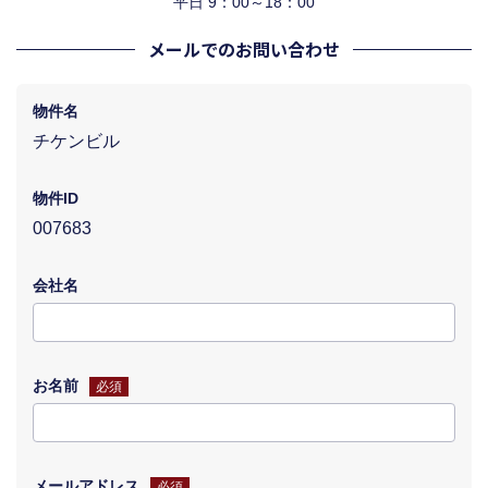
平日 9：00～18：00
メールでのお問い合わせ
物件名
チケンビル
物件ID
007683
会社名
お名前
必須
メールアドレス
必須