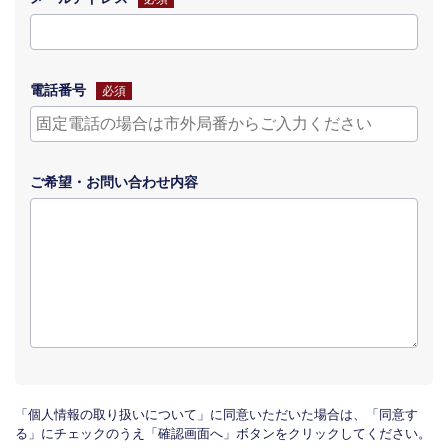
電話番号
必須
ご希望・
お問い合わせ
内容
「個人情報の取り扱いについて」に同意いただいた場合は、「同意す
る」にチェックのうえ「確認画面へ」ボタンをクリックしてください。