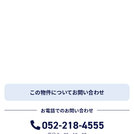
この物件についてお問い合わせ
お電話でのお問い合わせ