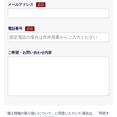
メールアドレス
必須
電話番号
必須
ご希望・
お問い合わせ
内容
「個人情報の取り扱いについて」に同意いただいた場合は、「同意す