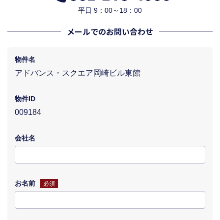
平日 9：00～18：00
メールでのお問い合わせ
物件名
アドバンス・スクエア岡崎ビル東館
物件ID
009184
会社名
お名前
必須