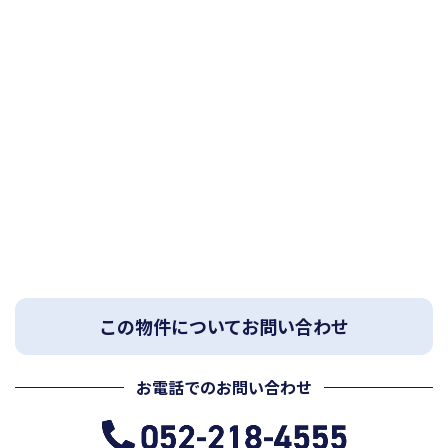
この物件についてお問い合わせ
お電話でのお問い合わせ