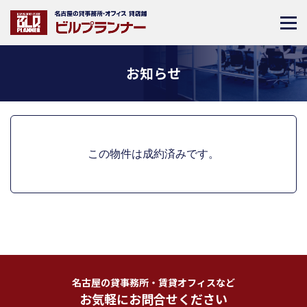
お知らせ
この物件は成約済みです。
名古屋の貸事務所・賃貸オフィスなど
お気軽にお問合せください