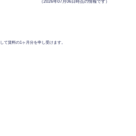
（2026年07月06日時点の情報です）
して賃料の1ヶ月分を申し受けます。