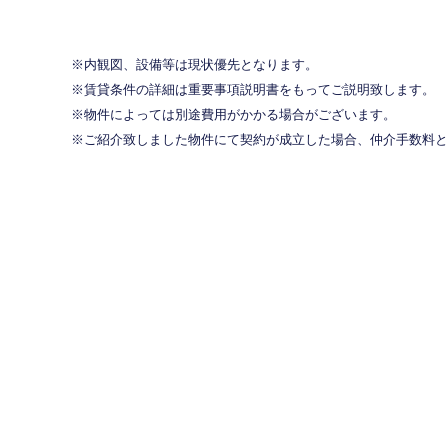
内観図、設備等は現状優先となります。
賃貸条件の詳細は重要事項説明書をもってご説明致します。
物件によっては別途費用がかかる場合がございます。
ご紹介致しました物件にて契約が成立した場合、仲介手数料と