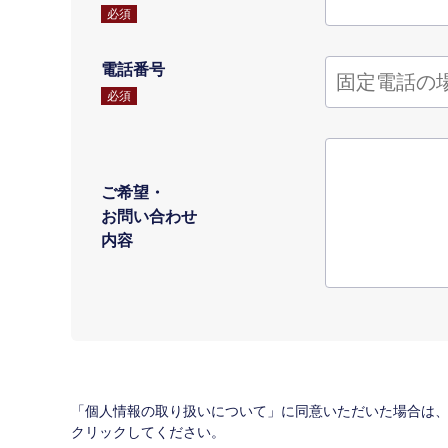
必須
電話番号
必須
ご希望・
お問い合わせ
内容
「個人情報の取り扱いについて」に同意いただいた場合は
クリックしてください。