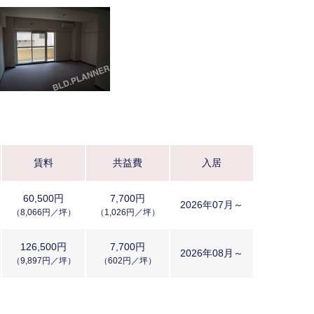
賃料
共益費
入居
60,500円
7,700円
2026年07月～
（8,066円／坪）
（1,026円／坪）
126,500円
7,700円
2026年08月～
（9,897円／坪）
（602円／坪）