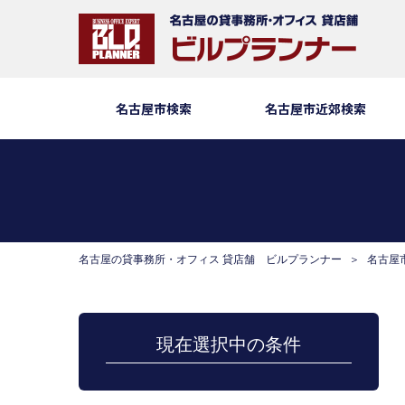
名古屋市検索
名古屋市近郊検索
名古屋の貸事務所・オフィス 貸店舗 ビルプランナー
名古屋
現在選択中の条件