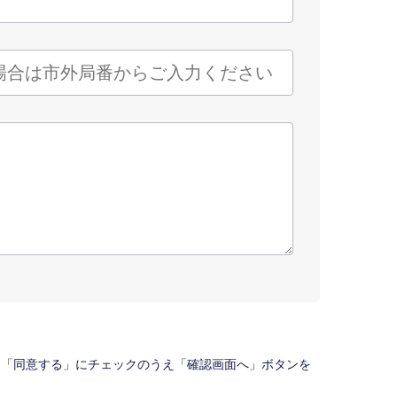
、「同意する」にチェックのうえ「確認画面へ」ボタンを