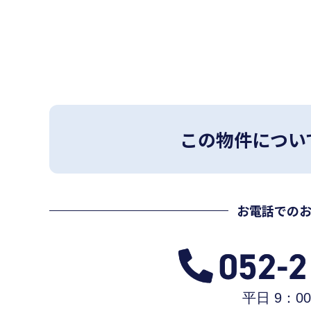
この物件につい
お電話での
平日 9：00