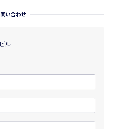
お問い合わせ
ビル