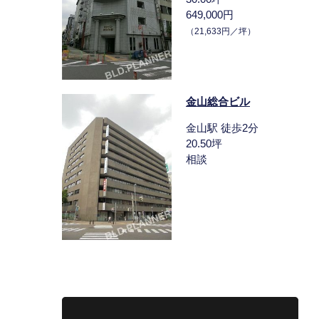
649,000円
（21,633円／坪）
金山総合ビル
金山駅 徒歩2分
20.50坪
相談