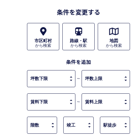
条件を変更する
市区町村
路線・駅
地図
から検索
から検索
から検索
条件を追加
～
～