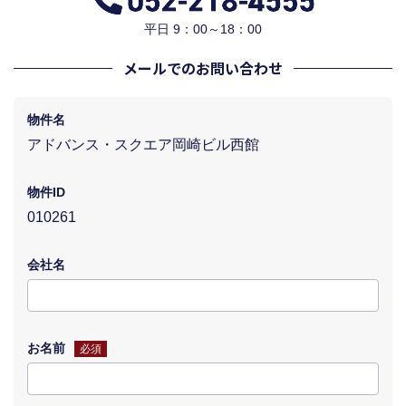
平日 9：00～18：00
メールでのお問い合わせ
物件名
アドバンス・スクエア岡崎ビル西館
物件ID
010261
会社名
お名前
必須