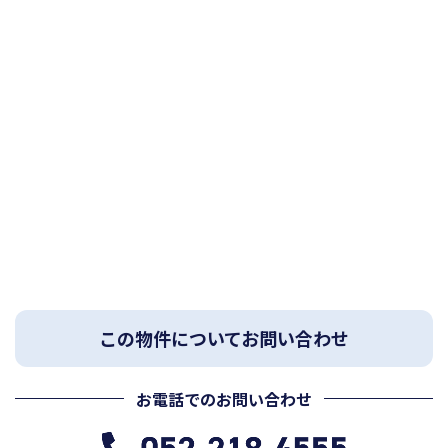
この物件についてお問い合わせ
お電話でのお問い合わせ