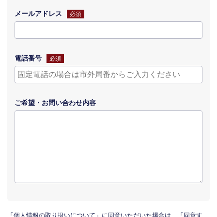
メールアドレス
必須
電話番号
必須
ご希望・
お問い合わせ
内容
「個人情報の取り扱いについて」に同意いただいた場合は、「同意す