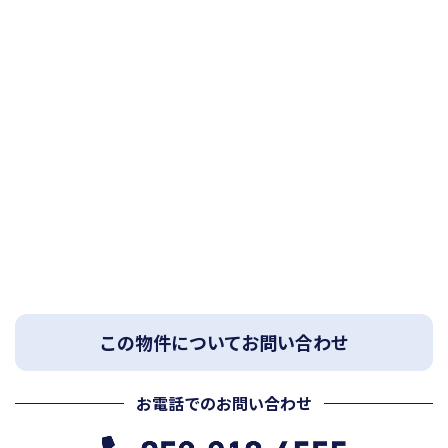
この物件についてお問い合わせ
お電話でのお問い合わせ