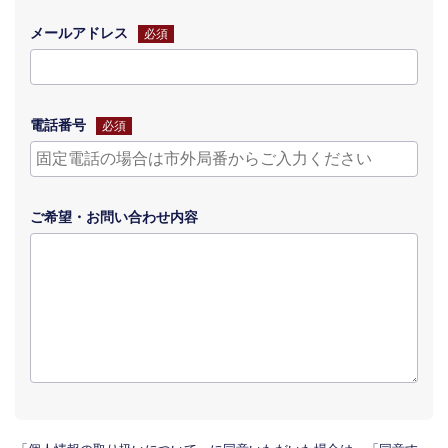
メールアドレス
必須
電話番号
必須
ご希望・
お問い合わせ
内容