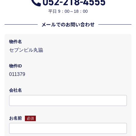
平日 9：00～18：00
メールでのお問い合わせ
物件名
セブンビル丸協
物件ID
011379
会社名
お名前
必須