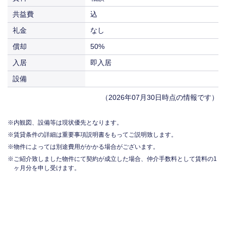
共益費
込
礼金
なし
償却
50%
入居
即入居
設備
（2026年07月30日時点の情報です）
内観図、設備等は現状優先となります。
賃貸条件の詳細は重要事項説明書をもってご説明致します。
物件によっては別途費用がかかる場合がございます。
ご紹介致しました物件にて契約が成立した場合、仲介手数料として賃料の1
ヶ月分を申し受けます。