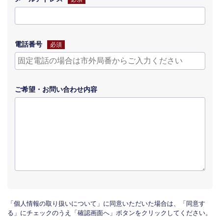
電話番号
必須
ご希望・
お問い合わせ
内容
「個人情報の取り扱いについて」に同意いただいた場合は、「同意す
る」にチェックのうえ「確認画面へ」ボタンをクリックしてください。