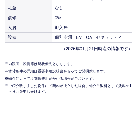
礼金
なし
償却
0%
入居
即入居
設備
個別空調 EV OA セキュリティ
（2026年01月21日時点の情報です）
内観図、設備等は現状優先となります。
賃貸条件の詳細は重要事項説明書をもってご説明致します。
物件によっては別途費用がかかる場合がございます。
ご紹介致しました物件にて契約が成立した場合、仲介手数料として賃料の1
ヶ月分を申し受けます。