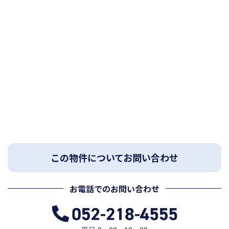
この物件についてお問い合わせ
お電話でのお問い合わせ