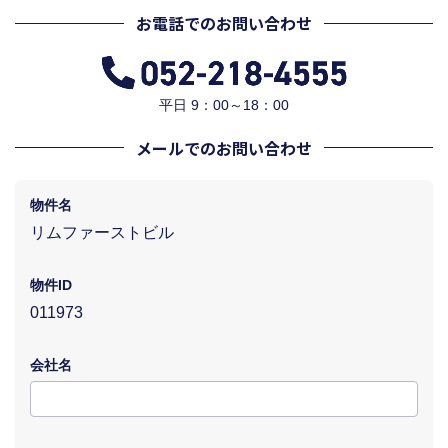
お電話でのお問い合わせ
平日 9：00～18：00
メールでのお問い合わせ
物件名
リムファーストビル
物件ID
011973
会社名