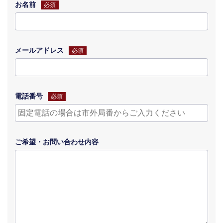
お名前
必須
メールアドレス
必須
電話番号
必須
ご希望・
お問い合わせ
内容