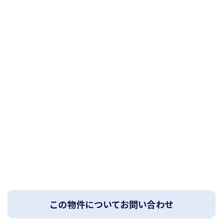
この物件についてお問い合わせ