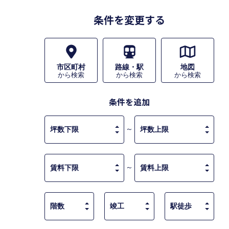
条件を変更する
市区町村
路線・駅
地図
から検索
から検索
から検索
条件を追加
～
～