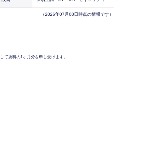
（2026年07月08日時点の情報です）
して賃料の1ヶ月分を申し受けます。