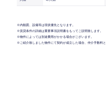
内観図、設備等は現状優先となります。
賃貸条件の詳細は重要事項説明書をもってご説明致します。
物件によっては別途費用がかかる場合がございます。
ご紹介致しました物件にて契約が成立した場合、仲介手数料と