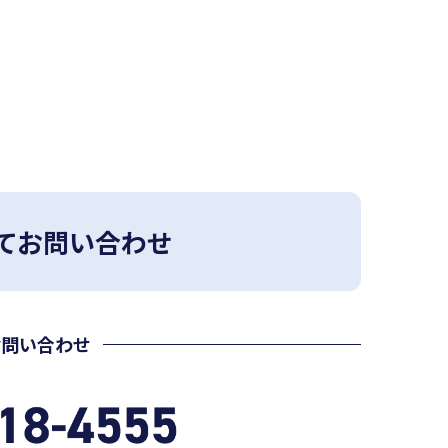
てお問い合わせ
お問い合わせ