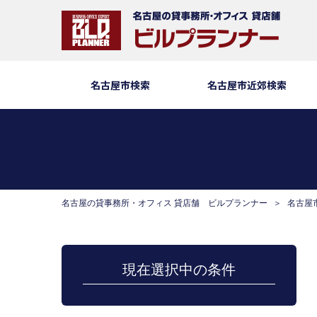
名古屋市検索
名古屋市近郊検索
名古屋の貸事務所・オフィス 貸店舗 ビルプランナー
名古屋
現在選択中の条件