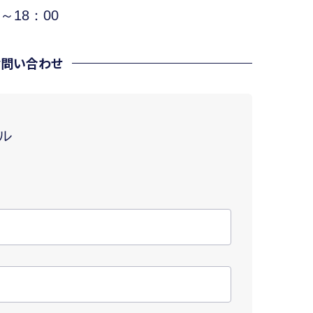
～18：00
お問い合わせ
ル