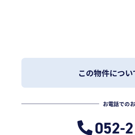
この物件につい
お電話での