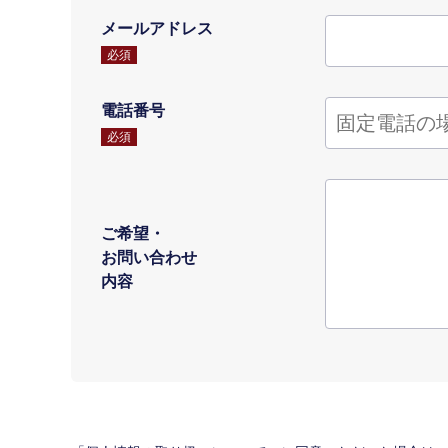
メールアドレス
必須
電話番号
必須
ご希望・
お問い合わせ
内容