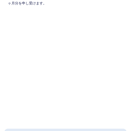
ヶ月分を申し受けます。