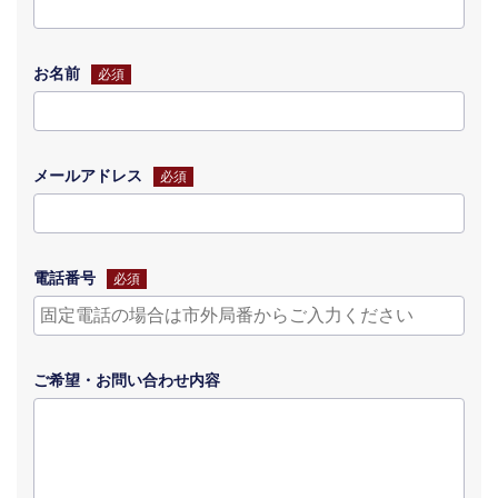
お名前
必須
メールアドレス
必須
電話番号
必須
ご希望・
お問い合わせ
内容