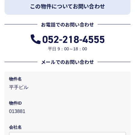
この物件についてお問い合わせ
お電話でのお問い合わせ
平日 9：00～18：00
メールでのお問い合わせ
物件名
平手ビル
物件ID
013881
会社名