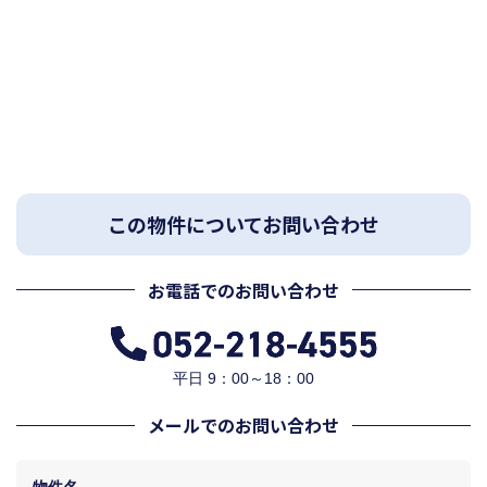
この物件についてお問い合わせ
お電話でのお問い合わせ
平日 9：00～18：00
メールでのお問い合わせ