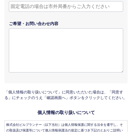
ご希望・
お問い合わせ
内容
「個人情報の取り扱いについて」に同意いただいた場合は、「同意す
る」にチェックのうえ「確認画面へ」ボタンをクリックしてください。
個人情報の取り扱いについて
株式会社ビルプランナー（以下当社）は個人情報保護に関する法令を遵守し、そ
の取扱及び保護等について個人情報保護法の規定に基づき下記のとおりご説明い