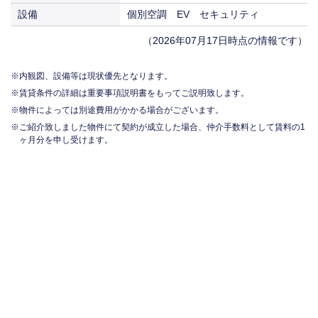
設備
個別空調 EV セキュリティ
（2026年07月17日時点の情報です）
内観図、設備等は現状優先となります。
賃貸条件の詳細は重要事項説明書をもってご説明致します。
物件によっては別途費用がかかる場合がございます。
ご紹介致しました物件にて契約が成立した場合、仲介手数料として賃料の1
ヶ月分を申し受けます。