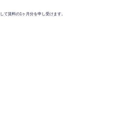
して賃料の1ヶ月分を申し受けます。