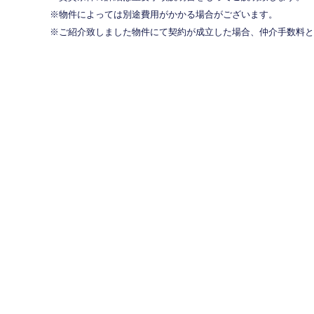
物件によっては別途費用がかかる場合がございます。
ご紹介致しました物件にて契約が成立した場合、仲介手数料と