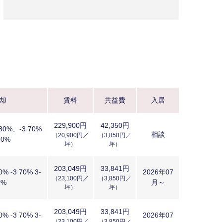
却
賃料
共益費
入居
229,900円
42,350円
 80%、-3 70%
相談
（20,900円／
（3,850円／
60%
坪）
坪）
203,049円
33,841円
0% -3 70% 3-
2026年07
（23,100円／
（3,850円／
0%
月～
坪）
坪）
203,049円
33,841円
0% -3 70% 3-
2026年07
（23,100円／
（3,850円／