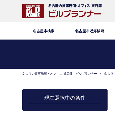
名古屋市検索
名古屋市近郊検索
名古屋の貸事務所・オフィス 貸店舗 ビルプランナー
名古屋
現在選択中の条件