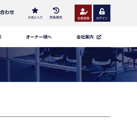
索
オーナー様へ
会社案内