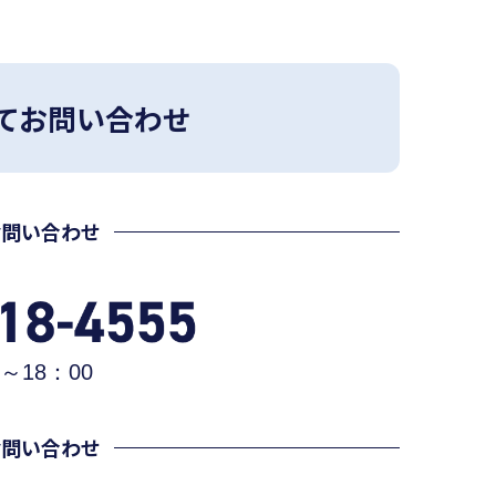
てお問い合わせ
お問い合わせ
～18：00
お問い合わせ