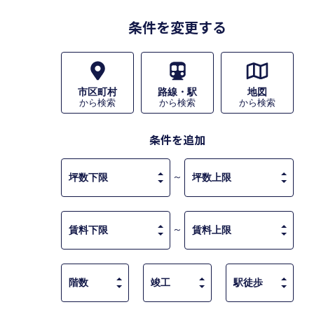
条件を変更する
市区町村
路線・駅
地図
から検索
から検索
から検索
条件を追加
～
～