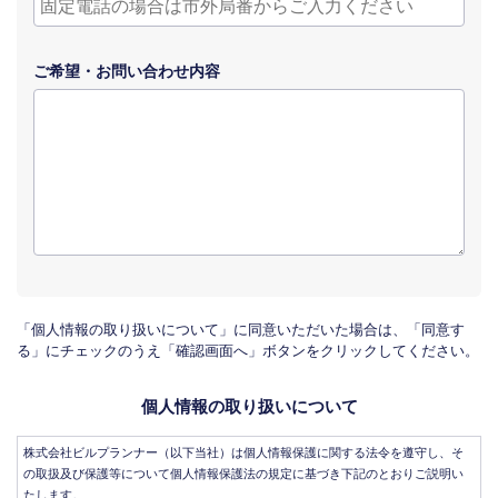
ご希望・
お問い合わせ
内容
「個人情報の取り扱いについて」に同意いただいた場合は、「同意す
る」にチェックのうえ「確認画面へ」ボタンをクリックしてください。
個人情報の取り扱いについて
株式会社ビルプランナー（以下当社）は個人情報保護に関する法令を遵守し、そ
の取扱及び保護等について個人情報保護法の規定に基づき下記のとおりご説明い
たします。