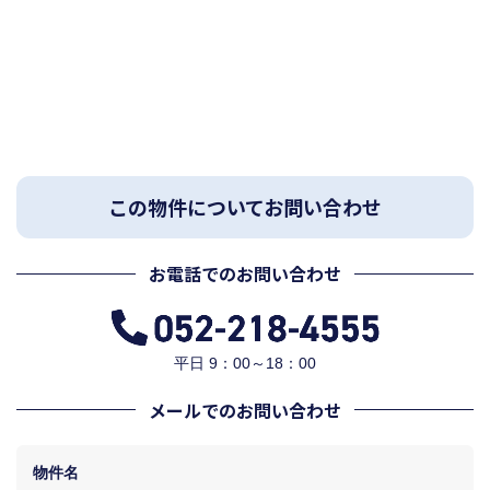
この物件についてお問い合わせ
お電話でのお問い合わせ
平日 9：00～18：00
メールでのお問い合わせ
物件名