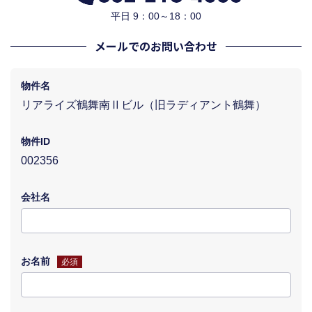
平日 9：00～18：00
メールでのお問い合わせ
物件名
リアライズ鶴舞南Ⅱビル（旧ラディアント鶴舞）
物件ID
002356
会社名
お名前
必須