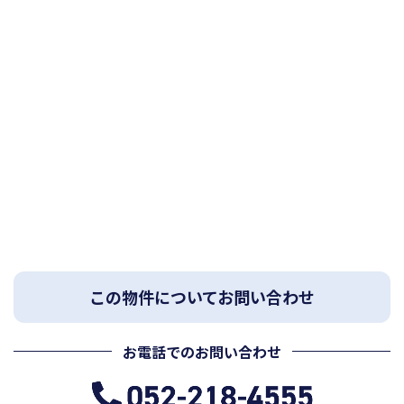
この物件についてお問い合わせ
お電話でのお問い合わせ