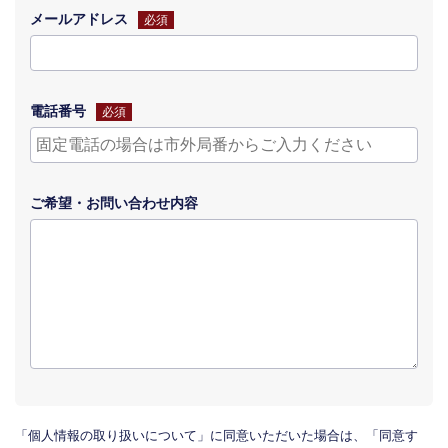
メールアドレス
必須
電話番号
必須
ご希望・
お問い合わせ
内容
「個人情報の取り扱いについて」に同意いただいた場合は、「同意す