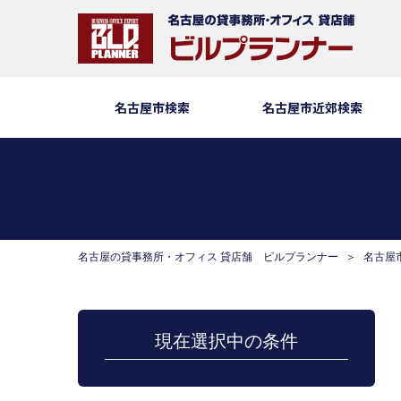
名古屋市検索
名古屋市近郊検索
名古屋の貸事務所・オフィス 貸店舗 ビルプランナー
名古屋
現在選択中の条件