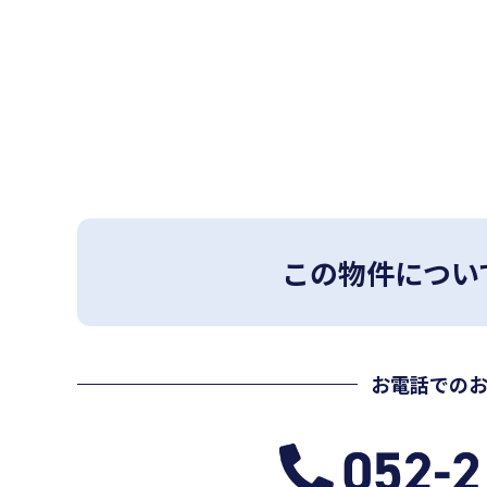
この物件につい
お電話での