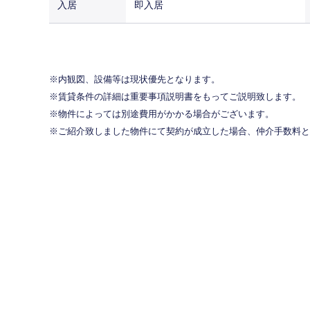
入居
即入居
内観図、設備等は現状優先となります。
賃貸条件の詳細は重要事項説明書をもってご説明致します。
物件によっては別途費用がかかる場合がございます。
ご紹介致しました物件にて契約が成立した場合、仲介手数料と