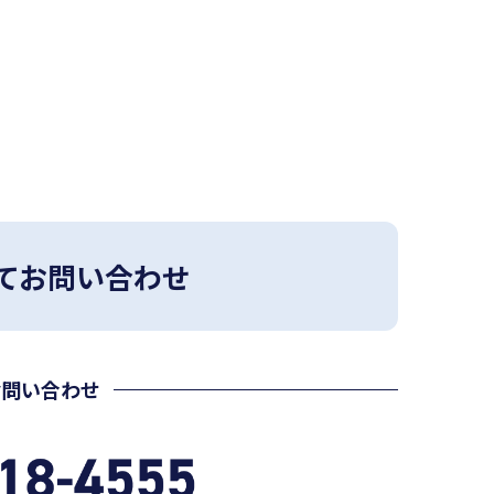
てお問い合わせ
お問い合わせ