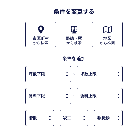
条件を変更する
市区町村
路線・駅
地図
から検索
から検索
から検索
条件を追加
～
～