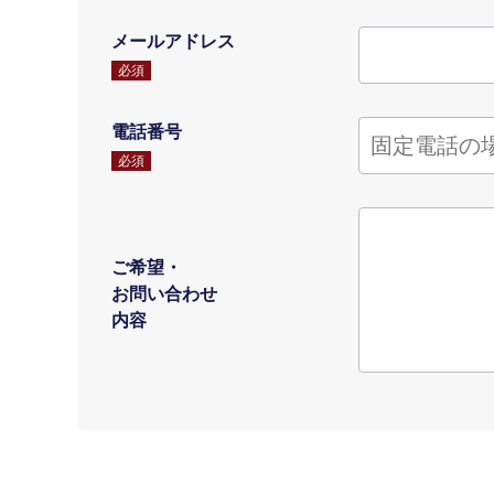
メールアドレス
必須
電話番号
必須
ご希望・
お問い合わせ
内容