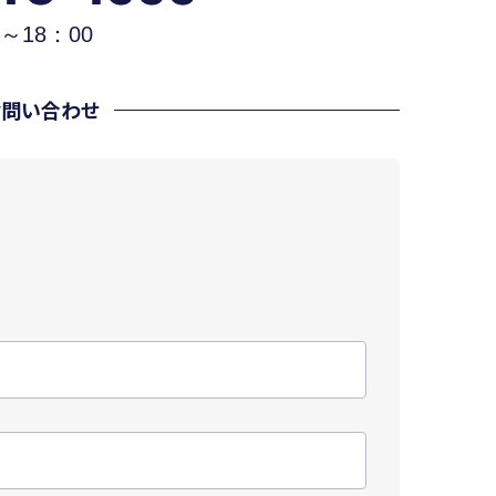
～18：00
お問い合わせ