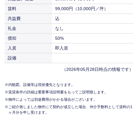
賃料
99,000円（10,000円／坪）
共益費
込
礼金
なし
償却
50%
入居
即入居
設備
（2026年05月28日時点の情報です）
内観図、設備等は現状優先となります。
賃貸条件の詳細は重要事項説明書をもってご説明致します。
物件によっては別途費用がかかる場合がございます。
ご紹介致しました物件にて契約が成立した場合、仲介手数料として賃料の1
ヶ月分を申し受けます。