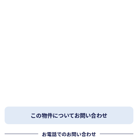
この物件についてお問い合わせ
お電話でのお問い合わせ