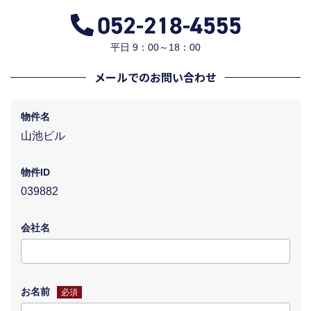
平日 9：00～18：00
メールでのお問い合わせ
物件名
山池ビル
物件ID
039882
会社名
お名前
必須