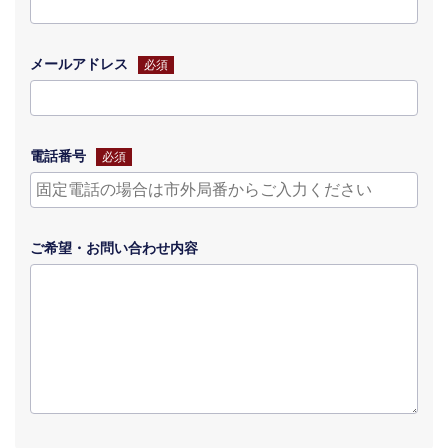
メールアドレス
必須
電話番号
必須
ご希望・
お問い合わせ
内容