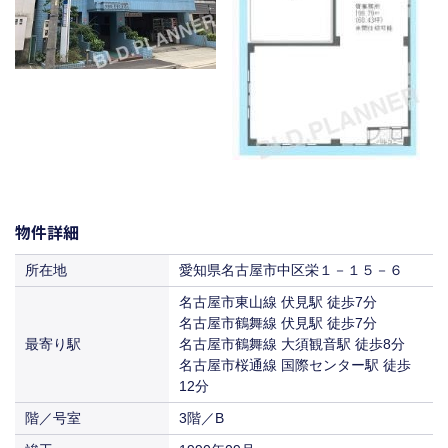
物件詳細
所在地
愛知県名古屋市中区栄１－１５－６
名古屋市東山線 伏見駅 徒歩7分
名古屋市鶴舞線 伏見駅 徒歩7分
最寄り駅
名古屋市鶴舞線 大須観音駅 徒歩8分
名古屋市桜通線 国際センター駅 徒歩
12分
階／号室
3階／B