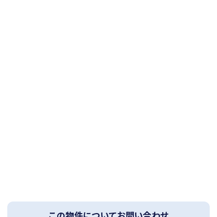
この物件についてお問い合わせ