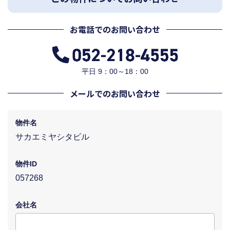
お電話でのお問い合わせ
平日 9：00～18：00
メールでのお問い合わせ
物件名
サカエミヤシタビル
物件ID
057268
会社名