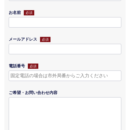
お名前
必須
メールアドレス
必須
電話番号
必須
ご希望・
お問い合わせ
内容