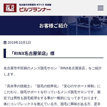
お客様ご紹介
2019年10月1日
「RINX名古屋栄店」様
名古屋市中区錦のメンズ脱毛サロン「RINX名古屋栄店」をご紹介
します。
『高水準の技能士』『脱毛の効率化』『安心のサポート体制』に
こだわり、脱毛サポートを行っているメンズ脱毛サロンです。最
近では男性も脱毛処理をする事が一般的になってきております。
体にコンプレックスを抱えている方、脱毛に興味がある方、是非