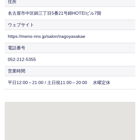
住所
名古屋市中区錦三丁目5番21号錦HOTEIビル7階
ウェブサイト
https://mens-rinx.jp/salon/nagoyasakae
電話番号
052-212-5355
営業時間
平日12:00～21:00 / 土日祝11:00～20:00 水曜定休