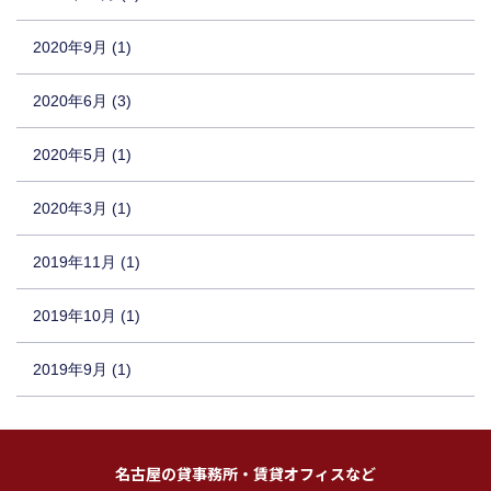
2020年9月 (1)
2020年6月 (3)
2020年5月 (1)
2020年3月 (1)
2019年11月 (1)
2019年10月 (1)
2019年9月 (1)
名古屋の貸事務所・賃貸オフィスなど