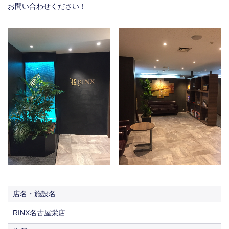
お問い合わせください！
店名・施設名
RINX名古屋栄店