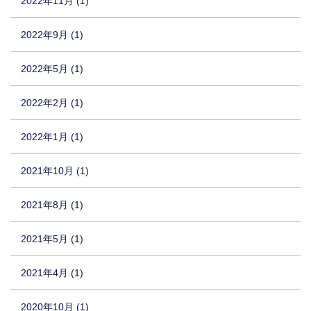
2022年11月 (1)
2022年9月 (1)
2022年5月 (1)
2022年2月 (1)
2022年1月 (1)
2021年10月 (1)
2021年8月 (1)
2021年5月 (1)
2021年4月 (1)
2020年10月 (1)