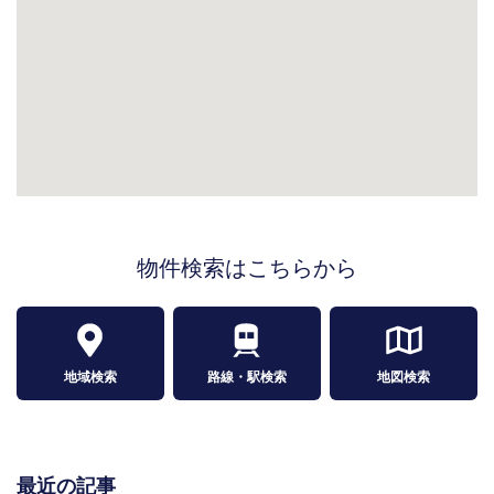
物件検索はこちらから
地域検索
路線・駅検索
地図検索
最近の記事