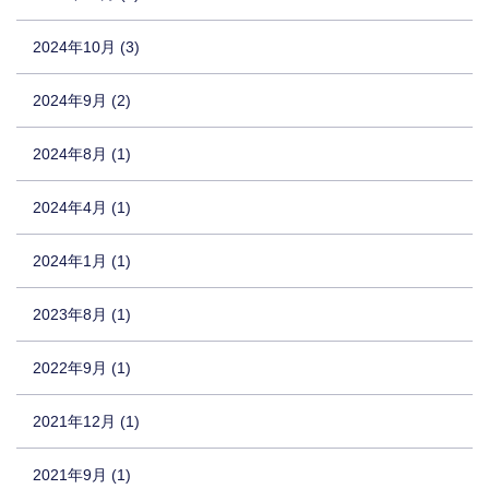
2024年10月 (3)
2024年9月 (2)
2024年8月 (1)
2024年4月 (1)
2024年1月 (1)
2023年8月 (1)
2022年9月 (1)
2021年12月 (1)
2021年9月 (1)