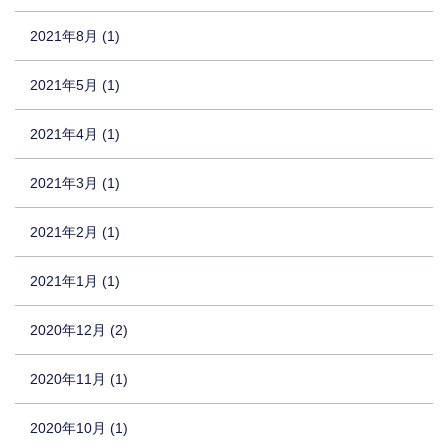
2021年8月 (1)
2021年5月 (1)
2021年4月 (1)
2021年3月 (1)
2021年2月 (1)
2021年1月 (1)
2020年12月 (2)
2020年11月 (1)
2020年10月 (1)