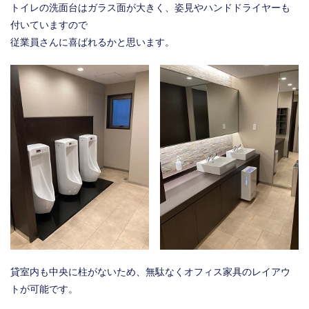
トイレの洗面台はガラス面が大きく、姿見やハンドドライヤーも
付いていますので
従業員さんに喜ばれるかと思います。
貸室内も中央に柱がないため、無駄なくオフィス家具のレイアウ
トが可能です。