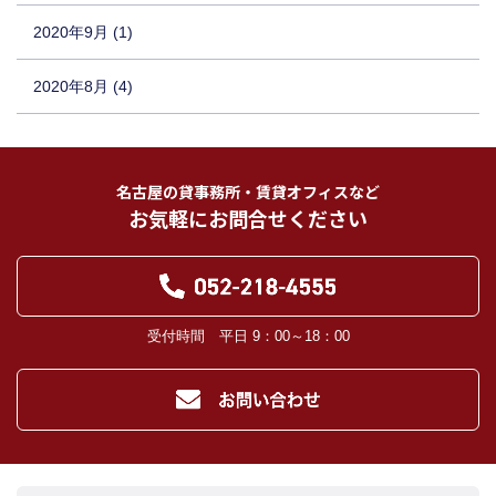
2020年9月 (1)
2020年8月 (4)
名古屋の貸事務所・賃貸オフィスなど
お気軽にお問合せください
受付時間 平日 9：00～18：00