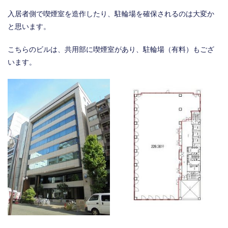
入居者側で喫煙室を造作したり、駐輪場を確保されるのは大変か
と思います。
こちらのビルは、共用部に喫煙室があり、駐輪場（有料）もござ
います。