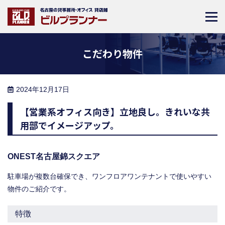
こだわり物件
2024年12月17日
【営業系オフィス向き】立地良し。きれいな共
用部でイメージアップ。
ONEST名古屋錦スクエア
駐車場が複数台確保でき、ワンフロアワンテナントで使いやすい
物件のご紹介です。
特徴