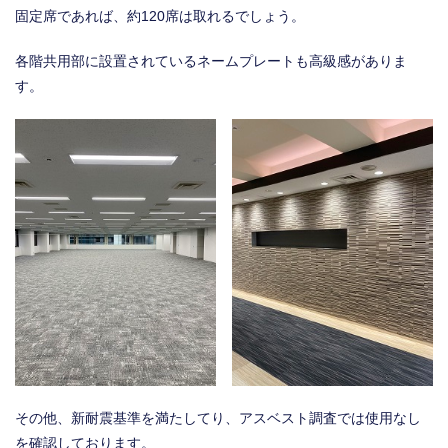
固定席であれば、約120席は取れるでしょう。
各階共用部に設置されているネームプレートも高級感がありま
す。
その他、新耐震基準を満たしてり、アスベスト調査では使用なし
を確認しております。