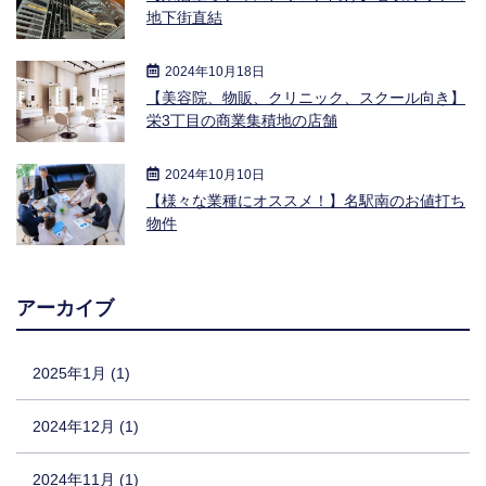
地下街直結
2024年10月18日
【美容院、物販、クリニック、スクール向き】
栄3丁目の商業集積地の店舗
2024年10月10日
【様々な業種にオススメ！】名駅南のお値打ち
物件
アーカイブ
2025年1月 (1)
2024年12月 (1)
2024年11月 (1)