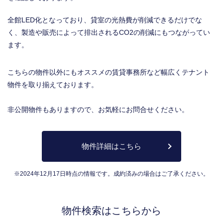
全館LED化となっており、貸室の光熱費が削減できるだけでな
く、製造や販売によって排出されるCO2の削減にもつながってい
ます。
こちらの物件以外にもオススメの賃貸事務所など幅広くテナント
物件を取り揃えております。
非公開物件もありますので、お気軽にお問合せください。
物件詳細はこちら
※2024年12月17日時点の情報です。成約済みの場合はご了承ください。
物件検索はこちらから