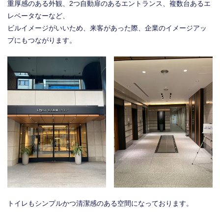
重厚感のある外観、2つ自動扉のあるエントランス、複数台あるエ
レベータなーなど、
ビルイメージがいいため、来客があった際、企業のイメージアッ
プにもつながります。
トイレもシンプルかつ清潔感のある空間になっております。