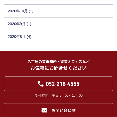
2020年10月 (1)
2020年9月 (1)
2020年8月 (4)
名古屋の貸事務所・賃貸オフィスなど
お気軽にお問合せください
受付時間 平日 9：00～18：00