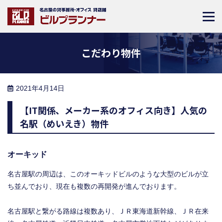
こだわり物件
2021年4月14日
【IT関係、メーカー系のオフィス向き】人気の
名駅（めいえき）物件
オーキッド
名古屋駅の周辺は、このオーキッドビルのような大型のビルが立
ち並んでおり、現在も複数の再開発が進んでおります。
名古屋駅と繋がる路線は複数あり、ＪＲ東海道新幹線、ＪＲ在来