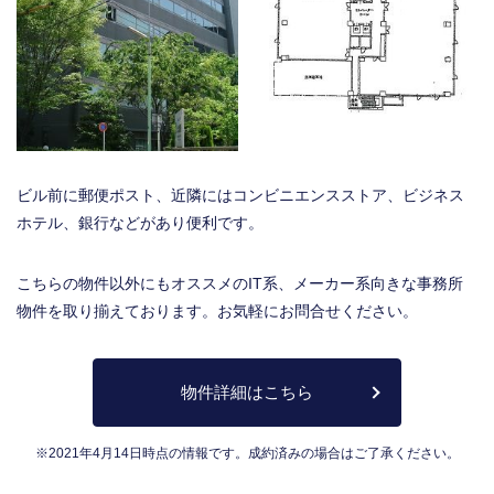
ビル前に郵便ポスト、近隣にはコンビニエンスストア、ビジネス
ホテル、銀行などがあり便利です。
こちらの物件以外にもオススメのIT系、メーカー系向きな事務所
物件を取り揃えております。お気軽にお問合せください。
物件詳細はこちら
※2021年4月14日時点の情報です。成約済みの場合はご了承ください。