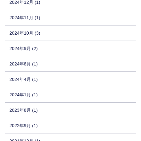
2024年12月 (1)
2024年11月 (1)
2024年10月 (3)
2024年9月 (2)
2024年8月 (1)
2024年4月 (1)
2024年1月 (1)
2023年8月 (1)
2022年9月 (1)
2021年12月 (1)