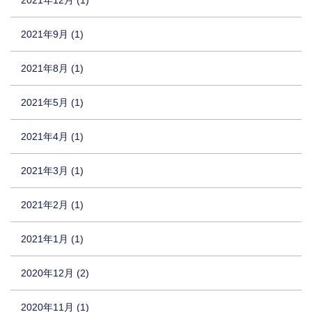
2021年9月 (1)
2021年8月 (1)
2021年5月 (1)
2021年4月 (1)
2021年3月 (1)
2021年2月 (1)
2021年1月 (1)
2020年12月 (2)
2020年11月 (1)