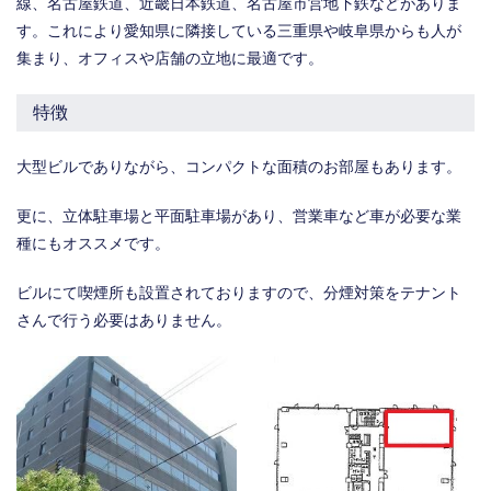
線、名古屋鉄道、近畿日本鉄道、名古屋市営地下鉄などがありま
す。これにより愛知県に隣接している三重県や岐阜県からも人が
集まり、オフィスや店舗の立地に最適です。
特徴
大型ビルでありながら、コンパクトな面積のお部屋もあります。
更に、立体駐車場と平面駐車場があり、営業車など車が必要な業
種にもオススメです。
ビルにて喫煙所も設置されておりますので、分煙対策をテナント
さんで行う必要はありません。