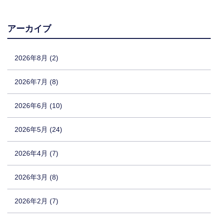
アーカイブ
2026年8月 (2)
2026年7月 (8)
2026年6月 (10)
2026年5月 (24)
2026年4月 (7)
2026年3月 (8)
2026年2月 (7)