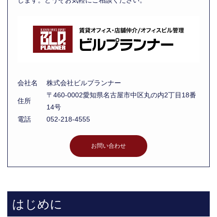
会社名
株式会社ビルプランナー
〒460-0002愛知県名古屋市中区丸の内2丁目18番
住所
14号
電話
052-218-4555
お問い合わせ
はじめに