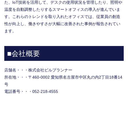
た、IoT技術を活用して、デスクの使用状況を管理したり、照明や
温度を自動調整したりするスマートオフィスの導入が進んでいま
す。これらのトレンドを取り入れたオフィスでは、従業員の創造
性が向上し、働きやすさが大幅に改善された事例が報告されてい
ます。
■会社概要
店舗名・・・株式会社ビルプランナー
所在地・・・〒460-0002 愛知県名古屋市中区丸の内2丁目18番14
号
電話番号・・・052-218-4555