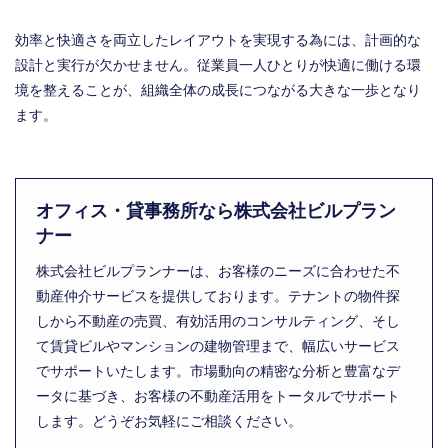
効率と快適さを両立したレイアウトを実現する為には、計画的な
設計と実行が欠かせません。従業員一人ひとりが快適に働ける環
境を整えることが、組織全体の成長につながる大きな一歩となり
ます。
オフィス・貸事務所なら株式会社ビルプラン
ナー
株式会社ビルプランナーは、お客様のニーズに合わせた不
動産仲介サービスを提供しております。テナントの物件探
しから不動産の売買、有効活用のコンサルティング、そし
て賃貸ビルやマンションの建物管理まで、幅広いサービス
でサポートいたします。市場動向の精密な分析と豊富なデ
ータに基づき、お客様の不動産活用をトータルでサポート
します。どうぞお気軽にご相談ください。