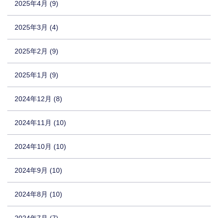
2025年4月 (9)
2025年3月 (4)
2025年2月 (9)
2025年1月 (9)
2024年12月 (8)
2024年11月 (10)
2024年10月 (10)
2024年9月 (10)
2024年8月 (10)