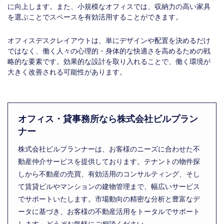
に向上します。また、小規模なオフィスでは、収納力の高い家具
を選ぶことでスペースを有効活用することができます。
オフィスデスクレイアウトは、単にデザインや配置を決めるだけ
ではなく、働く人々の心理的・身体的な快適さを高めるための戦
略的な要素です。効果的な設計を取り入れることで、働く環境が
大きく改善される可能性があります。
オフィス・貸事務所なら株式会社ビルプラン
ナー
株式会社ビルプランナーは、お客様のニーズに合わせた不
動産仲介サービスを提供しております。テナントの物件探
しから不動産の売買、有効活用のコンサルティング、そし
て賃貸ビルやマンションの建物管理まで、幅広いサービス
でサポートいたします。市場動向の精密な分析と豊富なデ
ータに基づき、お客様の不動産活用をトータルでサポート
します。どうぞお気軽にご相談ください。