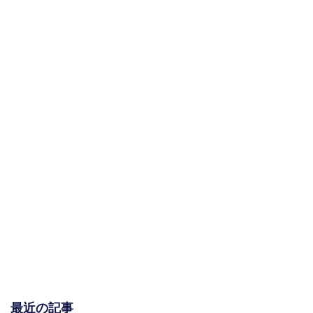
最近の記事