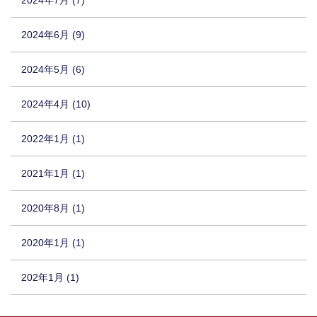
2024年7月 (7)
2024年6月 (9)
2024年5月 (6)
2024年4月 (10)
2022年1月 (1)
2021年1月 (1)
2020年8月 (1)
2020年1月 (1)
202年1月 (1)