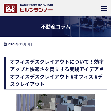
不動産コラム
2024年12月3日
オフィスデスクレイアウトについて！効率
アップと快適さを両立する実践アイデア #
オフィスデスクレイアウト #オフィス #デ
スクレイアウト