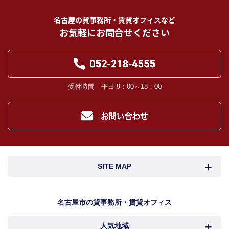
名古屋の貸事務所・賃貸オフィスなど
お気軽にお問合せください
受付時間 平日 9：00～18：00
SITE MAP
名古屋市検索
名古屋市近郊検索
名古屋市の貸事務所・賃貸オフィス
人気地域
岐阜・三重検索
地図検索