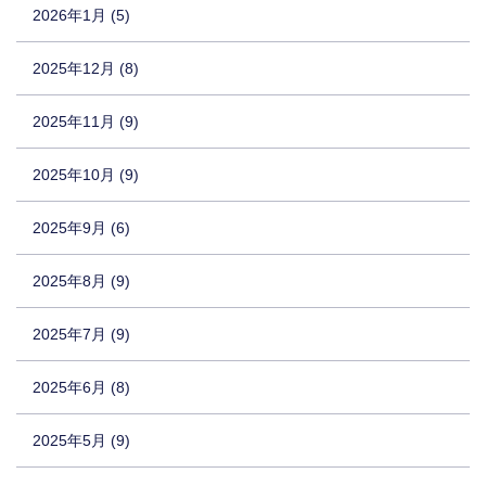
2026年1月 (5)
2025年12月 (8)
2025年11月 (9)
2025年10月 (9)
2025年9月 (6)
2025年8月 (9)
2025年7月 (9)
2025年6月 (8)
2025年5月 (9)