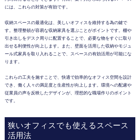
には、これらの対策が有効です。
収納スペースの最適化は、美しいオフィスを維持する為の鍵で
す。整理整頓が容易な収納家具を選ぶことがポイントです。棚や
引き出しをデスク周りに配置することで、必要な物をすぐに取り
出せる利便性が向上します。また、壁面を活用した収納やモジュ
ール式家具を取り入れることで、スペースの有効活用が可能にな
ります。
これらの工夫を施すことで、快適で効率的なオフィス空間を設計
でき、働く人々の満足度と生産性が向上します。環境への配慮や
従業員の声を反映したデザインが、理想的な職場作りのポイント
です。
狭いオフィスでも使えるスペース
活用法