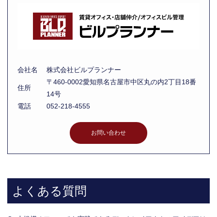
会社名
株式会社ビルプランナー
〒460-0002愛知県名古屋市中区丸の内2丁目18番
住所
14号
電話
052-218-4555
お問い合わせ
よくある質問