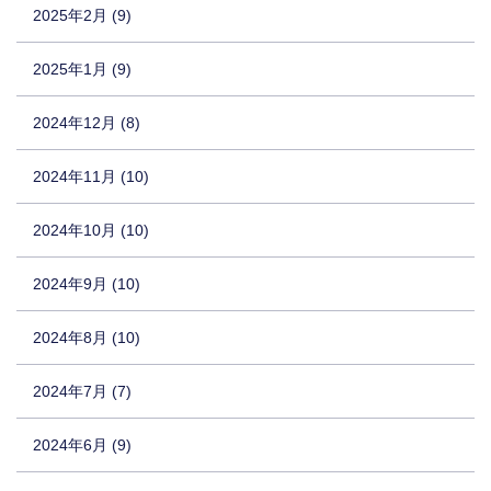
2025年2月 (9)
2025年1月 (9)
2024年12月 (8)
2024年11月 (10)
2024年10月 (10)
2024年9月 (10)
2024年8月 (10)
2024年7月 (7)
2024年6月 (9)