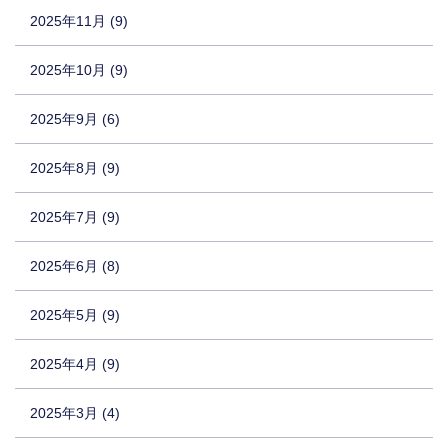
2025年11月 (9)
2025年10月 (9)
2025年9月 (6)
2025年8月 (9)
2025年7月 (9)
2025年6月 (8)
2025年5月 (9)
2025年4月 (9)
2025年3月 (4)