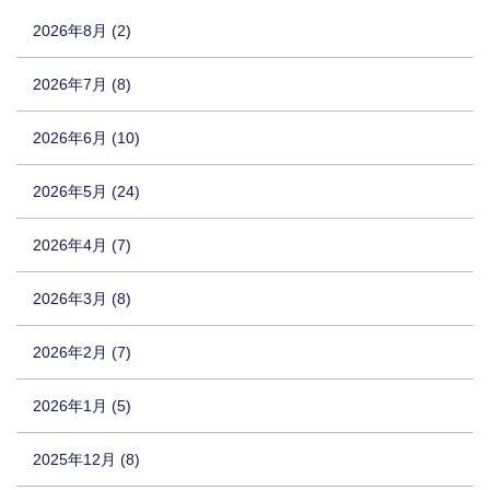
2026年8月 (2)
2026年7月 (8)
2026年6月 (10)
2026年5月 (24)
2026年4月 (7)
2026年3月 (8)
2026年2月 (7)
2026年1月 (5)
2025年12月 (8)