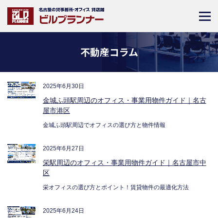
不動産コラム
2025年6月30日
金城ふ頭駅周辺のオフィス・事業用物件ガイド｜名古
屋市港区
金城ふ頭駅周辺でオフィスの選び方と物件情報
2025年6月27日
栄駅周辺のオフィス・事業用物件ガイド｜名古屋市中
区
栄オフィスの選び方とポイント！賃貸物件の最適化方法
2025年6月24日