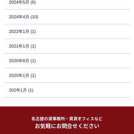
2024年5月 (6)
2024年4月 (10)
2022年1月 (1)
2021年1月 (1)
2020年8月 (1)
2020年1月 (1)
202年1月 (1)
名古屋の貸事務所・賃貸オフィスなど
お気軽にお問合せください