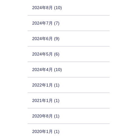
2024年8月 (10)
2024年7月 (7)
2024年6月 (9)
2024年5月 (6)
2024年4月 (10)
2022年1月 (1)
2021年1月 (1)
2020年8月 (1)
2020年1月 (1)