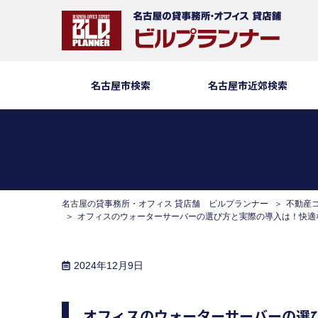
名古屋市検索
名古屋市近郊検索
名古屋の貸事務所・オフィス 貸店舗 ビルプランナー
不動産
オフィスのウォーターサーバーの選び方と実際の導入は！快適な
2024年12月9日
オフィスのウォーターサーバーの選