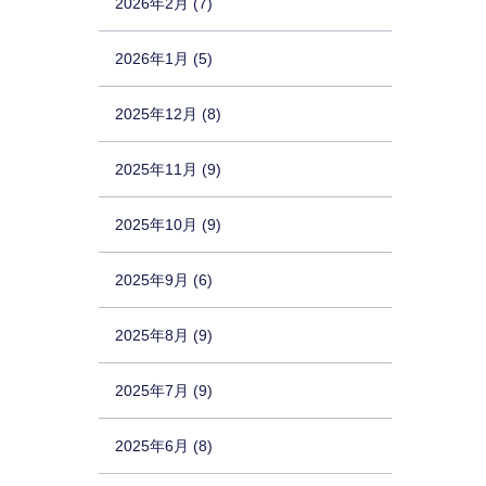
2026年2月 (7)
2026年1月 (5)
2025年12月 (8)
2025年11月 (9)
2025年10月 (9)
2025年9月 (6)
2025年8月 (9)
2025年7月 (9)
2025年6月 (8)