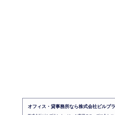
オフィス・貸事務所なら株式会社ビルプ