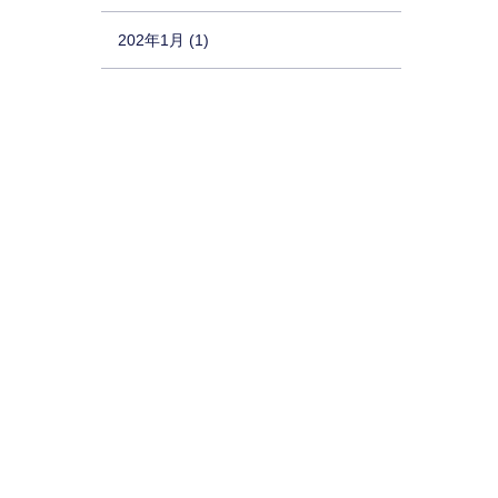
202年1月 (1)