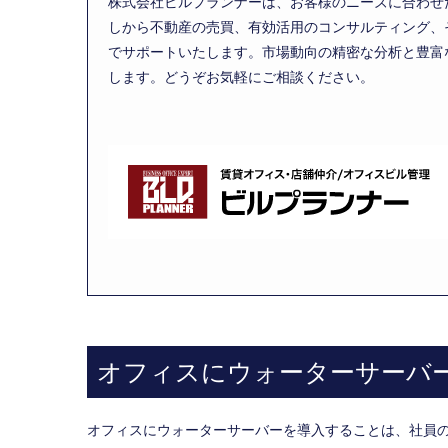
株式会社ビルプランナーは、お客様のニーズに合わせ
しから不動産の売買、有効活用のコンサルティング、
でサポートいたします。市場動向の精密な分析と豊富
します。どうぞお気軽にご相談ください。
オフィスにウォーターサーバ
オフィスにウォーターサーバーを導入することは、社員