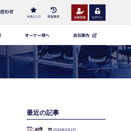
索
オーナー様へ
会社案内
最近の記事
2026年8月2日