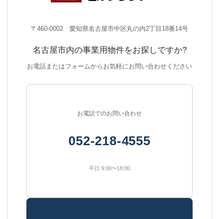
〒460-0002 愛知県名古屋市中区丸の内2丁目18番14号
名古屋市内の事業用物件をお探しですか?
お電話またはフォームからお気軽にお問い合わせください
お電話でのお問い合わせ
052-218-4555
平日 9:00〜18:00