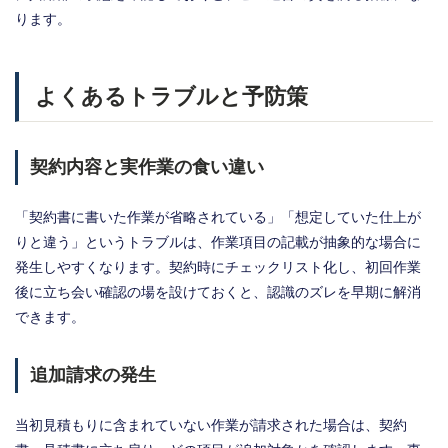
ります。
よくあるトラブルと予防策
契約内容と実作業の食い違い
「契約書に書いた作業が省略されている」「想定していた仕上が
りと違う」というトラブルは、作業項目の記載が抽象的な場合に
発生しやすくなります。契約時にチェックリスト化し、初回作業
後に立ち会い確認の場を設けておくと、認識のズレを早期に解消
できます。
追加請求の発生
当初見積もりに含まれていない作業が請求された場合は、契約