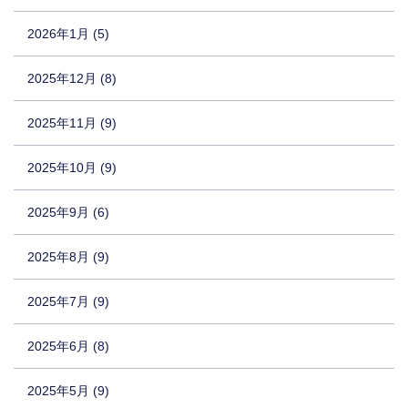
2026年1月 (5)
2025年12月 (8)
2025年11月 (9)
2025年10月 (9)
2025年9月 (6)
2025年8月 (9)
2025年7月 (9)
2025年6月 (8)
2025年5月 (9)