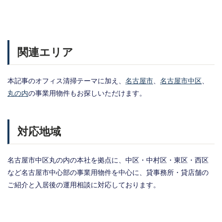
関連エリア
本記事のオフィス清掃テーマに加え、
名古屋市
、
名古屋市中区
、
丸の内
の事業用物件もお探しいただけます。
対応地域
名古屋市中区丸の内の本社を拠点に、中区・中村区・東区・西区
など名古屋市中心部の事業用物件を中心に、貸事務所・貸店舗の
ご紹介と入居後の運用相談に対応しております。