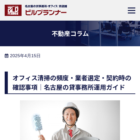
不動産コラム
2025年4月15日
オフィス清掃の頻度・業者選定・契約時の
確認事項｜名古屋の貸事務所運用ガイド