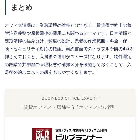
まとめ
オフィス清掃は、業務環境の維持だけでなく、賃貸借契約上の善
管注意義務や原状回復の費用にも関わるテーマです。日常清掃と
定期清掃の住み分け、頻度の設計、業者の作業範囲・料金・保
険・セキュリティ対応の確認、契約書面でのトラブル予防の4点を
押さえておくと、入居後の運用がスムーズになります。物件選定
の段階で共用部の管理状態や清掃区分を確認しておくことで、入
居後の追加コストの想定もしやすくなります。
BUSINESS OFFICE EXPERT
賃貸オフィス・店舗仲介 / オフィスビル管理