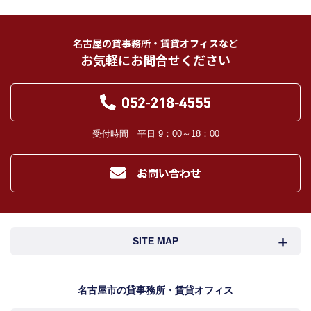
名古屋の貸事務所・賃貸オフィスなど
お気軽にお問合せください
受付時間 平日 9：00～18：00
SITE MAP
名古屋市検索
名古屋市近郊検索
名古屋市の貸事務所・賃貸オフィス