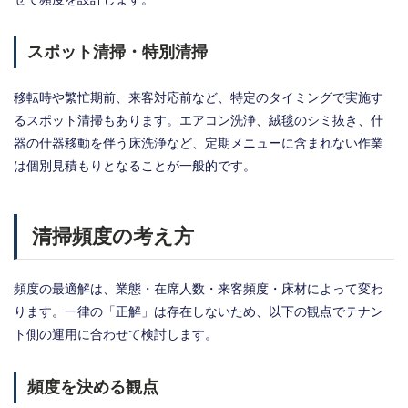
スポット清掃・特別清掃
移転時や繁忙期前、来客対応前など、特定のタイミングで実施す
るスポット清掃もあります。エアコン洗浄、絨毯のシミ抜き、什
器の什器移動を伴う床洗浄など、定期メニューに含まれない作業
は個別見積もりとなることが一般的です。
清掃頻度の考え方
頻度の最適解は、業態・在席人数・来客頻度・床材によって変わ
ります。一律の「正解」は存在しないため、以下の観点でテナン
ト側の運用に合わせて検討します。
頻度を決める観点