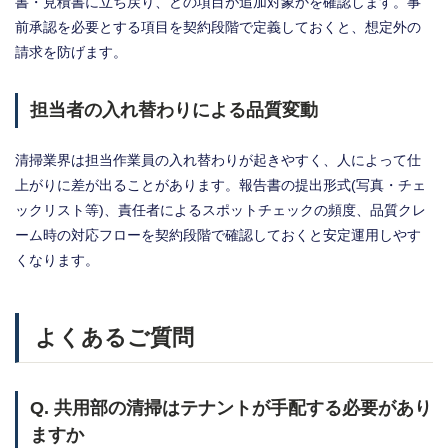
書・見積書に立ち戻り、どの項目が追加対象かを確認します。事
前承認を必要とする項目を契約段階で定義しておくと、想定外の
請求を防げます。
担当者の入れ替わりによる品質変動
清掃業界は担当作業員の入れ替わりが起きやすく、人によって仕
上がりに差が出ることがあります。報告書の提出形式(写真・チェ
ックリスト等)、責任者によるスポットチェックの頻度、品質クレ
ーム時の対応フローを契約段階で確認しておくと安定運用しやす
くなります。
よくあるご質問
Q. 共用部の清掃はテナントが手配する必要があり
ますか