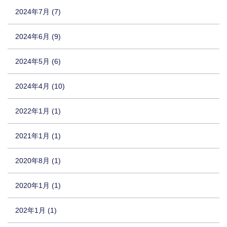
2024年7月 (7)
2024年6月 (9)
2024年5月 (6)
2024年4月 (10)
2022年1月 (1)
2021年1月 (1)
2020年8月 (1)
2020年1月 (1)
202年1月 (1)