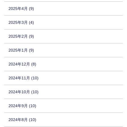
2025年4月 (9)
2025年3月 (4)
2025年2月 (9)
2025年1月 (9)
2024年12月 (8)
2024年11月 (10)
2024年10月 (10)
2024年9月 (10)
2024年8月 (10)