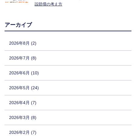
設賠償の考え方
アーカイブ
2026年8月 (2)
2026年7月 (8)
2026年6月 (10)
2026年5月 (24)
2026年4月 (7)
2026年3月 (8)
2026年2月 (7)