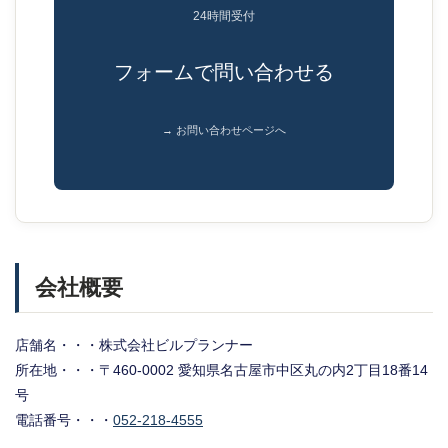
24時間受付
フォームで問い合わせる
→ お問い合わせページへ
会社概要
店舗名・・・株式会社ビルプランナー
所在地・・・〒460-0002 愛知県名古屋市中区丸の内2丁目18番14
号
電話番号・・・
052-218-4555