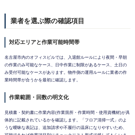
業者を選ぶ際の確認項目
対応エリアと作業可能時間帯
名古屋市内のオフィスビルでは、入退館ルールにより夜間・早朝
の作業のみ可能なケース、日中作業に制限があるケース、土日の
み受付可能なケースがあります。物件側の運用ルールに業者の作
業時間帯が合うかを最初に確認します。
作業範囲・回数の明文化
見積書・契約書に作業内容(作業箇所・作業時間・使用資機材)が具
体的に記載されているかを確認します。「フロア清掃一式」のよ
うな曖昧な表記は、追加請求や不履行の温床になりやすいため、