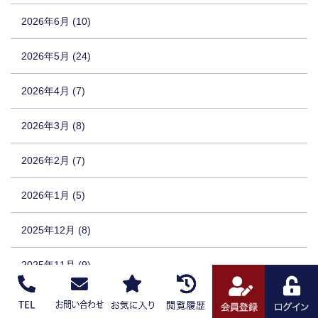
2026年6月 (10)
2026年5月 (24)
2026年4月 (7)
2026年3月 (8)
2026年2月 (7)
2026年1月 (5)
2025年12月 (8)
2025年11月 (9)
2025年10月 (9)