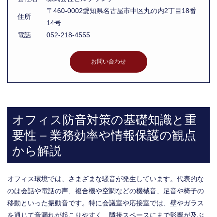
〒460-0002愛知県名古屋市中区丸の内2丁目18番
住所
14号
電話
052-218-4555
お問い合わせ
オフィス防音対策の基礎知識と重
要性 – 業務効率や情報保護の観点
から解説
オフィス環境では、さまざまな騒音が発生しています。代表的な
のは会話や電話の声、複合機や空調などの機械音、足音や椅子の
移動といった振動音です。特に会議室や応接室では、壁やガラス
を通じて音漏れが起こりやすく、隣接スペースにまで影響が及ぶ