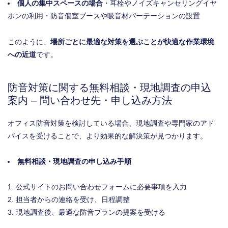
個人の集中スペースの場合
・耳栓やノイズキャンセリングイヤ
ホンの利用・防音個室ブースや吸音材パーテーションの設置
このように、
場所ごとに最適な対策を選ぶことが快適な作業環境
への近道
です。
防音対策に関する無料相談・現地調査の申込
案内 – 問い合わせ先・申し込み方法
オフィス防音対策を検討している場合、現地調査や専門家のアド
バイスを受けることで、より効果的な解決策が見つかります。
無料相談・現地調査の申し込み手順
公式サイトのお問い合わせフォームに必要事項を入力
担当者からの連絡を受け、日程調整
現地調査後、最適な防音プランの提案を受ける