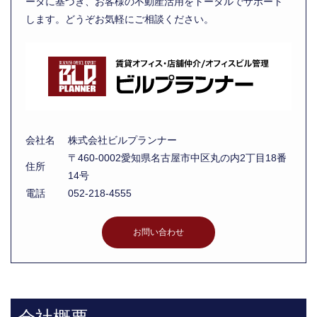
ータに基づき、お客様の不動産活用をトータルでサポート
します。どうぞお気軽にご相談ください。
会社名
株式会社ビルプランナー
〒460-0002愛知県名古屋市中区丸の内2丁目18番
住所
14号
電話
052-218-4555
お問い合わせ