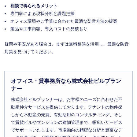
相談で得られるメリット
専門家による現状分析と課題把握
オフィス環境やご予算に合わせた最適な防音方法の提案
製品や工事内容、導入コストの見積もり
疑問や不安がある場合は、まずは無料相談を活用し、最適な防音
対策を見つけてください。
オフィス・貸事務所なら株式会社ビルプラン
ナー
株式会社ビルプランナーは、お客様のニーズに合わせた不
動産仲介サービスを提供しております。テナントの物件探
しから不動産の売買、有効活用のコンサルティング、そし
て賃貸ビルやマンションの建物管理まで、幅広いサービス
でサポートいたします。市場動向の精密な分析と豊富なデ