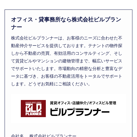
オフィス・貸事務所なら株式会社ビルプラン
ナー
株式会社ビルプランナーは、お客様のニーズに合わせた不
動産仲介サービスを提供しております。テナントの物件探
しから不動産の売買、有効活用のコンサルティング、そし
て賃貸ビルやマンションの建物管理まで、幅広いサービス
でサポートいたします。市場動向の精密な分析と豊富なデ
ータに基づき、お客様の不動産活用をトータルでサポート
します。どうぞお気軽にご相談ください。
会社名
株式会社ビルプランナー