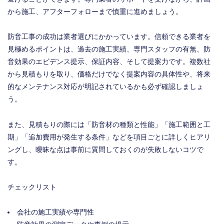
から施工、アフターフォローまで慎重に進めましょう。
防音工事の成功は業者選びにかかっています。信頼できる業者を
見極めるポイントは、過去の施工実績、専門スタッフの有無、防
音効果のエビデンス提示、保証内容、そして提案力です。複数社
から見積もりを取り、価格だけでなく提案内容の具体性や、将来
的なメンテナンス対応が明記されているかも必ず確認しましょ
う。
また、見積もりの際には「防音材の種類と性能」「施工範囲と工
期」「追加費用が発生する条件」などを項目ごとに詳しくヒアリ
ングし、曖昧な点は事前に質問しておくのが失敗しないコツで
す。
チェックリスト
会社の施工実績や専門性