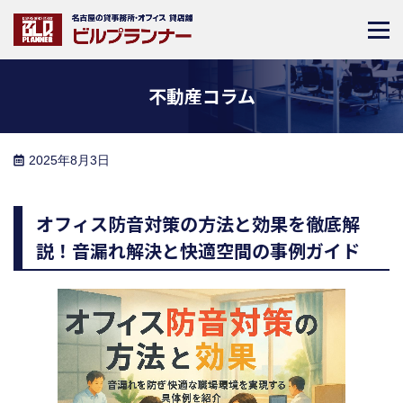
不動産コラム
2025年8月3日
オフィス防音対策の方法と効果を徹底解
説！音漏れ解決と快適空間の事例ガイド