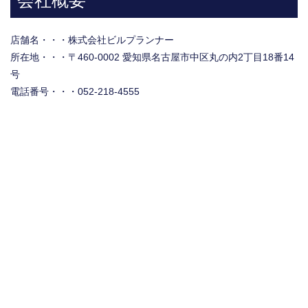
会社概要
店舗名・・・株式会社ビルプランナー
所在地・・・〒460-0002 愛知県名古屋市中区丸の内2丁目18番14
号
電話番号・・・052-218-4555