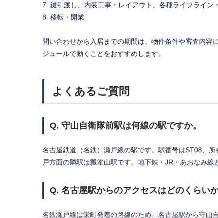
鍵引渡し、内装工事・レイアウト、各種ライフライン
移転・開業
問い合わせから入居までの期間は、物件条件や審査内容
ジュールで動くことをおすすめします。
よくあるご質問
Q. 守山自衛隊前駅は何線の駅ですか。
名古屋鉄道（名鉄）瀬戸線の駅です。駅番号はST08、
戸方面の隣駅は瓢箪山駅です。地下鉄・JR・あおなみ線
Q. 名古屋駅からのアクセスはどのくらい
名鉄瀬戸線は栄町発着の路線のため、名古屋駅から守山