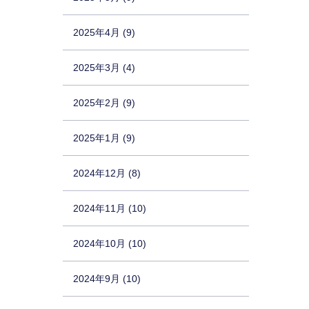
2025年4月 (9)
2025年3月 (4)
2025年2月 (9)
2025年1月 (9)
2024年12月 (8)
2024年11月 (10)
2024年10月 (10)
2024年9月 (10)