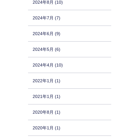
2024年8月 (10)
2024年7月 (7)
2024年6月 (9)
2024年5月 (6)
2024年4月 (10)
2022年1月 (1)
2021年1月 (1)
2020年8月 (1)
2020年1月 (1)