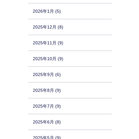
2026年1月 (5)
2025年12月 (8)
2025年11月 (9)
2025年10月 (9)
2025年9月 (6)
2025年8月 (9)
2025年7月 (9)
2025年6月 (8)
2025年5月 (9)