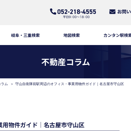
岐阜・三重検索
地図検索
カンタン駅検
不動産コラム
コラム
守山自衛隊前駅周辺のオフィス・事業用物件ガイド｜名古屋市守山区
業用物件ガイド｜名古屋市守山区