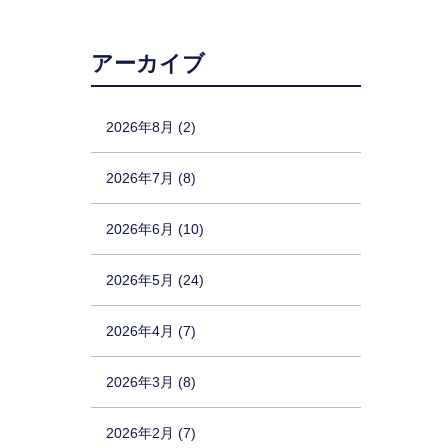
アーカイブ
2026年8月 (2)
2026年7月 (8)
2026年6月 (10)
2026年5月 (24)
2026年4月 (7)
2026年3月 (8)
2026年2月 (7)