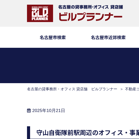
名古屋市検索
名古屋市近郊検索
名古屋の貸事務所・オフィス 貸店舗 ビルプランナー
不動産
2025年10月21日
守山自衛隊前駅周辺のオフィス・事