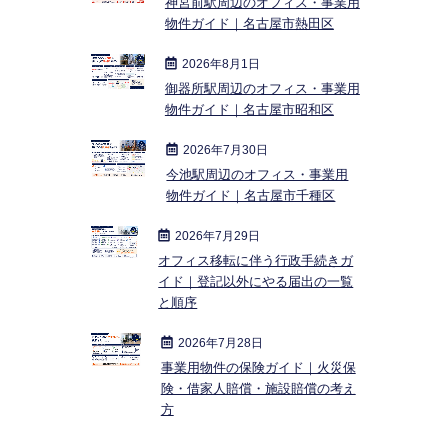
神宮前駅周辺のオフィス・事業用
物件ガイド｜名古屋市熱田区
2026年8月1日
御器所駅周辺のオフィス・事業用
物件ガイド｜名古屋市昭和区
2026年7月30日
今池駅周辺のオフィス・事業用
物件ガイド｜名古屋市千種区
2026年7月29日
オフィス移転に伴う行政手続きガ
イド｜登記以外にやる届出の一覧
と順序
2026年7月28日
事業用物件の保険ガイド｜火災保
険・借家人賠償・施設賠償の考え
方