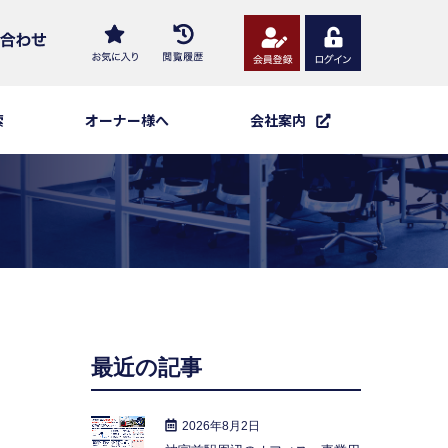
索
オーナー様へ
会社案内
最近の記事
2026年8月2日