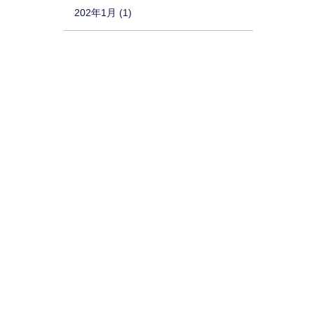
202年1月 (1)