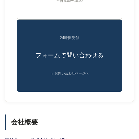
平日 9:00〜18:00
24時間受付
フォームで問い合わせる
→ お問い合わせページへ
会社概要