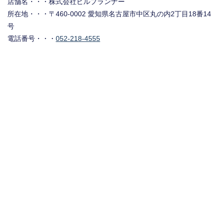
店舗名・・・株式会社ビルプランナー
所在地・・・〒460-0002 愛知県名古屋市中区丸の内2丁目18番14
号
電話番号・・・
052-218-4555