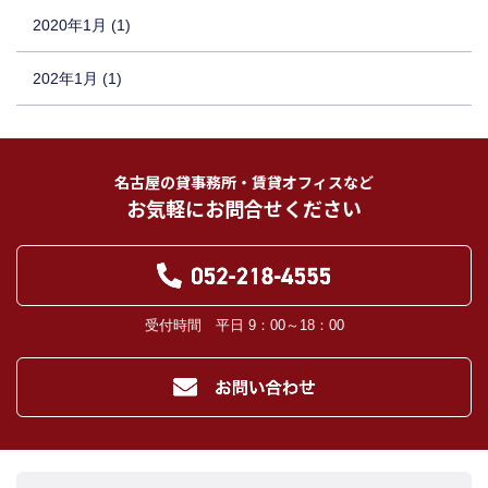
2020年1月 (1)
202年1月 (1)
名古屋の貸事務所・賃貸オフィスなど
お気軽にお問合せください
受付時間 平日 9：00～18：00