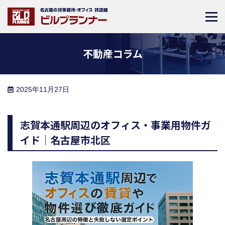
不動産コラム
2025年11月27日
志賀本通駅周辺のオフィス・事業用物件ガ
イド｜名古屋市北区