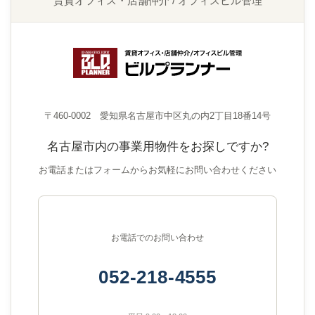
賃貸オフィス・店舗仲介 / オフィスビル管理
〒460-0002 愛知県名古屋市中区丸の内2丁目18番14号
名古屋市内の事業用物件をお探しですか?
お電話またはフォームからお気軽にお問い合わせください
お電話でのお問い合わせ
052-218-4555