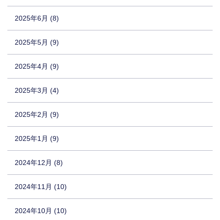
2025年6月 (8)
2025年5月 (9)
2025年4月 (9)
2025年3月 (4)
2025年2月 (9)
2025年1月 (9)
2024年12月 (8)
2024年11月 (10)
2024年10月 (10)