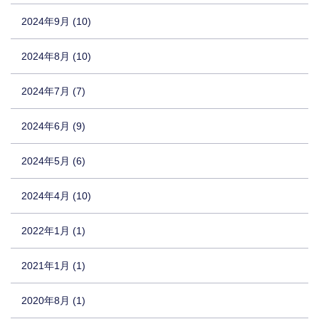
2024年9月 (10)
2024年8月 (10)
2024年7月 (7)
2024年6月 (9)
2024年5月 (6)
2024年4月 (10)
2022年1月 (1)
2021年1月 (1)
2020年8月 (1)