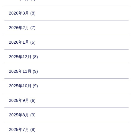
2026年3月 (8)
2026年2月 (7)
2026年1月 (5)
2025年12月 (8)
2025年11月 (9)
2025年10月 (9)
2025年9月 (6)
2025年8月 (9)
2025年7月 (9)