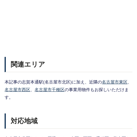
関連エリア
本記事の志賀本通駅(名古屋市北区)に加え、近隣の
名古屋市東区
、
名古屋市西区
、
名古屋市千種区
の事業用物件もお探しいただけま
す。
対応地域