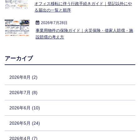
オフィス移転に伴う行政手続きガイド｜登記以外にや
る届出の一覧と順序
2026年7月28日
事業用物件の保険ガイド｜火災保険・借家人賠償・施
設賠償の考え方
アーカイブ
2026年8月 (2)
2026年7月 (8)
2026年6月 (10)
2026年5月 (24)
2026年4月 (7)