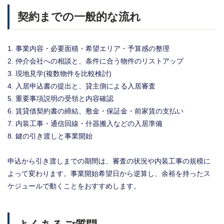
契約までの一般的な流れ
事業内容・必要面積・希望エリア・予算感の整理
仲介会社への相談と、条件に合う物件のリストアップ
現地見学(複数物件を比較検討)
入居申込書の提出と、貸主側による入居審査
重要事項説明の受領と内容確認
賃貸借契約書の締結、敷金・保証金・前家賃の支払い
内装工事・通信回線・什器搬入などの入居準備
鍵の引き渡しと事業開始
申込から引き渡しまでの期間は、審査の状況や内装工事の規模に
よって変わります。事業開始希望日から逆算し、余裕を持ったス
ケジュールで動くことをおすすめします。