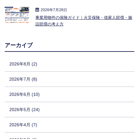
2026年7月28日
事業用物件の保険ガイド｜火災保険・借家人賠償・施
設賠償の考え方
アーカイブ
2026年8月 (2)
2026年7月 (8)
2026年6月 (10)
2026年5月 (24)
2026年4月 (7)