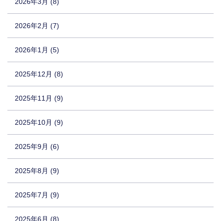
2026年3月 (8)
2026年2月 (7)
2026年1月 (5)
2025年12月 (8)
2025年11月 (9)
2025年10月 (9)
2025年9月 (6)
2025年8月 (9)
2025年7月 (9)
2025年6月 (8)