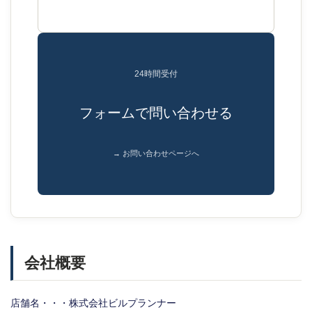
24時間受付
フォームで問い合わせる
→ お問い合わせページへ
会社概要
店舗名・・・株式会社ビルプランナー