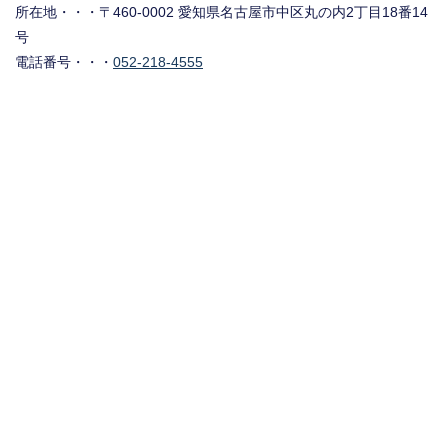
所在地・・・〒460-0002 愛知県名古屋市中区丸の内2丁目18番14
号
電話番号・・・
052-218-4555