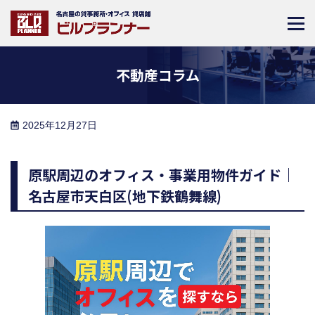
不動産コラム
2025年12月27日
原駅周辺のオフィス・事業用物件ガイド｜
名古屋市天白区(地下鉄鶴舞線)