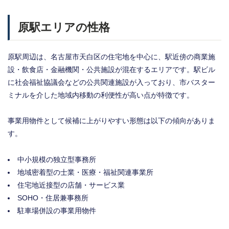
原駅エリアの性格
原駅周辺は、名古屋市天白区の住宅地を中心に、駅近傍の商業施
設・飲食店・金融機関・公共施設が混在するエリアです。駅ビル
に社会福祉協議会などの公共関連施設が入っており、市バスター
ミナルを介した地域内移動の利便性が高い点が特徴です。
事業用物件として候補に上がりやすい形態は以下の傾向がありま
す。
中小規模の独立型事務所
地域密着型の士業・医療・福祉関連事業所
住宅地近接型の店舗・サービス業
SOHO・住居兼事務所
駐車場併設の事業用物件