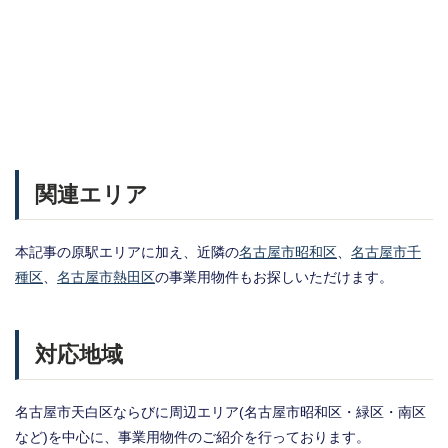
関連エリア
本記事の原駅エリアに加え、近隣の
名古屋市昭和区
、
名古屋市千
種区
、
名古屋市熱田区
の事業用物件もお探しいただけます。
対応地域
名古屋市天白区ならびに周辺エリア(名古屋市昭和区・緑区・南区
など)を中心に、事業用物件のご紹介を行っております。