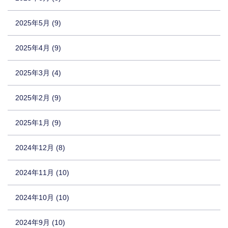
2025年5月 (9)
2025年4月 (9)
2025年3月 (4)
2025年2月 (9)
2025年1月 (9)
2024年12月 (8)
2024年11月 (10)
2024年10月 (10)
2024年9月 (10)