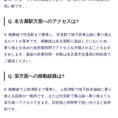
高い駅です。
Q. 名古屋駅方面へのアクセスは?
A. 鶴舞線で伏見駅まで乗車し、伏見駅で地下鉄東山線に乗り換え
るルートが基本です。鶴舞線は名古屋駅に直結していないため、
乗り換えを含めた総所要時間でアクセスを評価されることをおす
すめします。最新の所要時間・本数は名古屋市交通局の時刻表で
ご確認ください。
Q. 栄方面への移動経路は?
A. 鶴舞線で上前津駅まで乗車し、上前津駅で地下鉄名城線に乗り
換える経路が一般的です。または伏見駅で東山線へ乗り換えても
栄方面へアクセスできます。目的地と時間帯で使い分けると効率
的です。