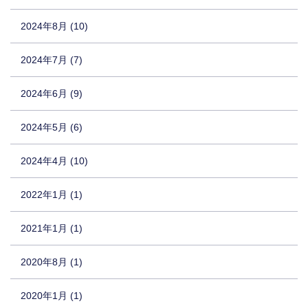
2024年8月 (10)
2024年7月 (7)
2024年6月 (9)
2024年5月 (6)
2024年4月 (10)
2022年1月 (1)
2021年1月 (1)
2020年8月 (1)
2020年1月 (1)