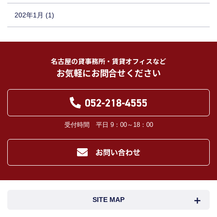
202年1月 (1)
名古屋の貸事務所・賃貸オフィスなど
お気軽にお問合せください
受付時間 平日 9：00～18：00
SITE MAP