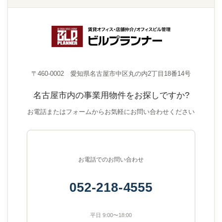
〒460-0002 愛知県名古屋市中区丸の内2丁目18番14号
名古屋市内の事業用物件をお探しですか?
お電話またはフォームからお気軽にお問い合わせください
お電話でのお問い合わせ
052-218-4555
平日 9:00〜18:00