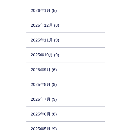
2026年1月 (5)
2025年12月 (8)
2025年11月 (9)
2025年10月 (9)
2025年9月 (6)
2025年8月 (9)
2025年7月 (9)
2025年6月 (8)
2025年5月 (9)