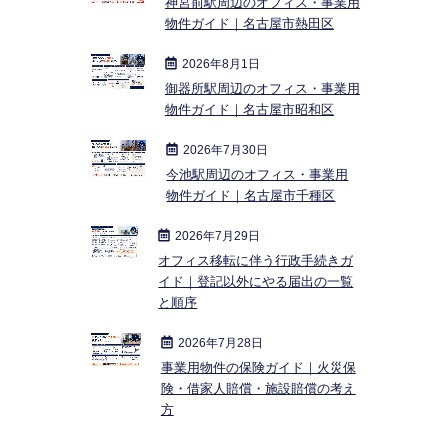
神宮前駅周辺のオフィス・事業用
物件ガイド｜名古屋市熱田区
2026年8月1日
御器所駅周辺のオフィス・事業用
物件ガイド｜名古屋市昭和区
2026年7月30日
今池駅周辺のオフィス・事業用
物件ガイド｜名古屋市千種区
2026年7月29日
オフィス移転に伴う行政手続きガ
イド｜登記以外にやる届出の一覧
と順序
2026年7月28日
事業用物件の保険ガイド｜火災保
険・借家人賠償・施設賠償の考え
方