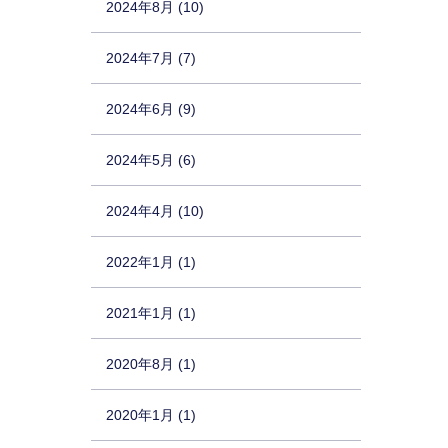
2024年8月 (10)
2024年7月 (7)
2024年6月 (9)
2024年5月 (6)
2024年4月 (10)
2022年1月 (1)
2021年1月 (1)
2020年8月 (1)
2020年1月 (1)