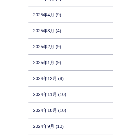
2025年4月 (9)
2025年3月 (4)
2025年2月 (9)
2025年1月 (9)
2024年12月 (8)
2024年11月 (10)
2024年10月 (10)
2024年9月 (10)