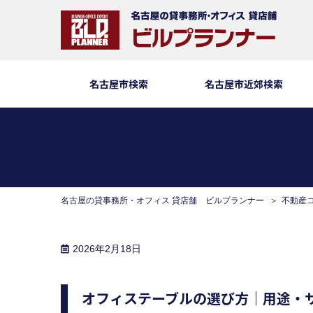
名古屋市検索
名古屋市近郊検索
名古屋の貸事務所・オフィス 貸店舗 ビルプランナー
不動産
2026年2月18日
オフィステーブルの選び方｜用途・