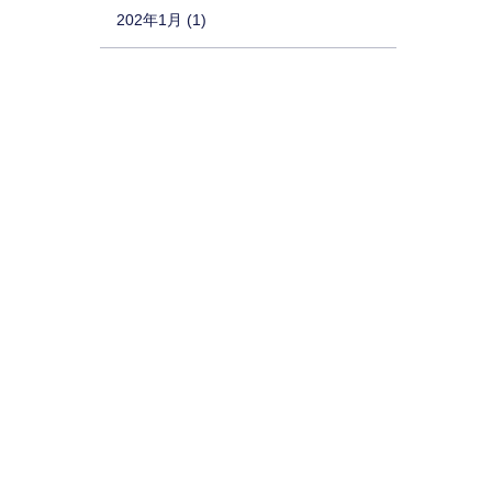
202年1月 (1)