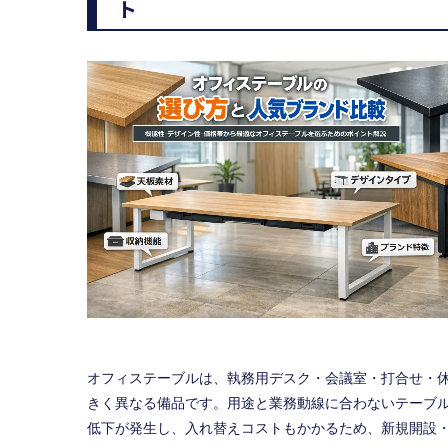
ト
オフィステーブルは、執務用デスク・会議室・打合せ・
きく異なる備品です。用途と業務動線に合わないテーブ
低下が発生し、入れ替えコストもかかるため、新規開設