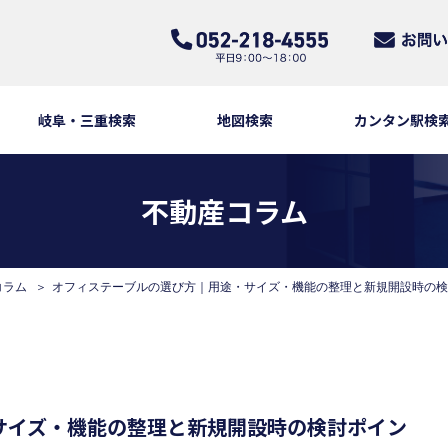
岐阜・三重検索
地図検索
カンタン駅検
不動産コラム
コラム
オフィステーブルの選び方｜用途・サイズ・機能の整理と新規開設時の検
サイズ・機能の整理と新規開設時の検討ポイン