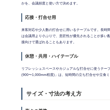
かを、会議頻度と使い方で決めます。
応接・打合せ用
来客対応や少人数の打合せに用いるテーブルです。長時
は会議用より小ぶりで、意匠性が優先されることが多い
接向けで選ばれることもあります。
休憩・共用・ハイテーブル
リフレッシュスペースやカジュアルな打合せに使うテー
(900〜1,000mm程度)」は、短時間の立ち打合せや立
サイズ・寸法の考え方