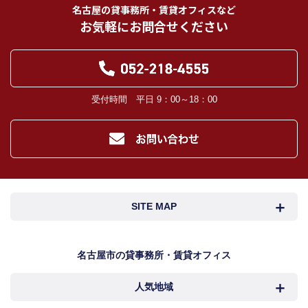
名古屋の貸事務所・賃貸オフィスなど
お気軽にお問合せください
受付時間 平日 9：00～18：00
SITE MAP
名古屋市検索
名古屋市近郊検索
名古屋市の貸事務所・賃貸オフィス
人気地域
岐阜・三重検索
地図検索