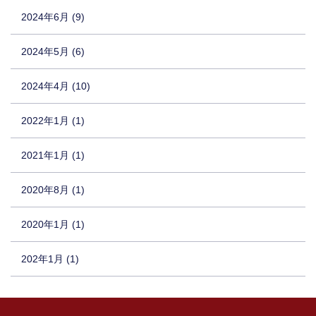
2024年6月 (9)
2024年5月 (6)
2024年4月 (10)
2022年1月 (1)
2021年1月 (1)
2020年8月 (1)
2020年1月 (1)
202年1月 (1)