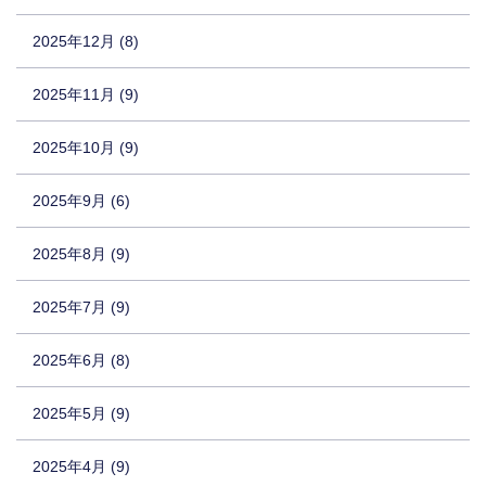
2025年12月 (8)
2025年11月 (9)
2025年10月 (9)
2025年9月 (6)
2025年8月 (9)
2025年7月 (9)
2025年6月 (8)
2025年5月 (9)
2025年4月 (9)