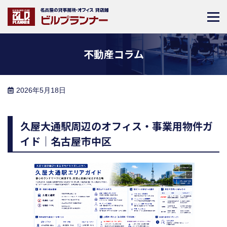
不動産コラム
2026年5月18日
久屋大通駅周辺のオフィス・事業用物件ガ
イド｜名古屋市中区