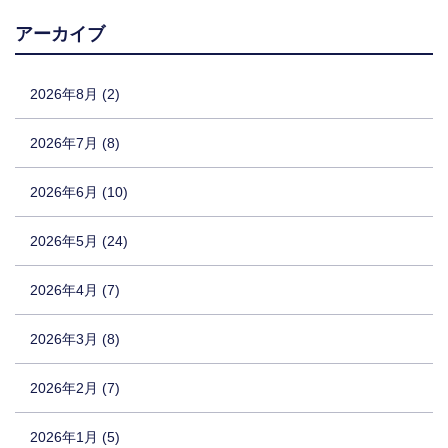
アーカイブ
2026年8月 (2)
2026年7月 (8)
2026年6月 (10)
2026年5月 (24)
2026年4月 (7)
2026年3月 (8)
2026年2月 (7)
2026年1月 (5)