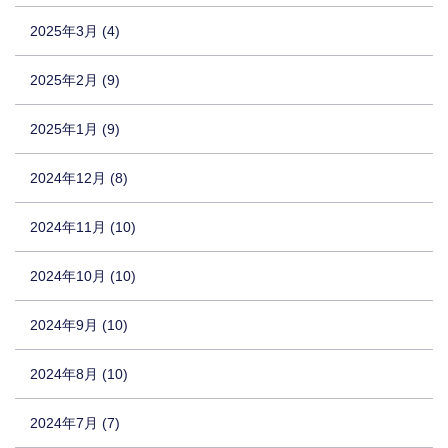
2025年3月 (4)
2025年2月 (9)
2025年1月 (9)
2024年12月 (8)
2024年11月 (10)
2024年10月 (10)
2024年9月 (10)
2024年8月 (10)
2024年7月 (7)