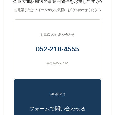
久屋大通駅周辺の事業用物件をお探しですか?
お電話またはフォームからお気軽にお問い合わせください
お電話でのお問い合わせ
052-218-4555
平日 9:00〜18:00
24時間受付
フォームで問い合わせる