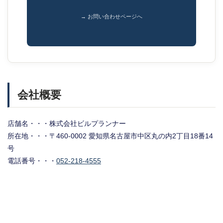
→ お問い合わせページへ
会社概要
店舗名・・・株式会社ビルプランナー
所在地・・・〒460-0002 愛知県名古屋市中区丸の内2丁目18番14
号
電話番号・・・
052-218-4555